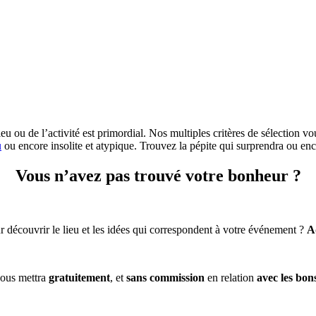
eu ou de l’activité est primordial. Nos multiples critères de sélection vo
u
ou encore insolite et atypique. Trouvez la pépite qui surprendra ou enc
Vous n’avez pas trouvé votre bonheur ?
 découvrir le lieu et les idées qui correspondent à votre événement ?
A
ous mettra
gratuitement
, et
sans commission
en relation
avec les bon