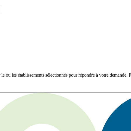
r le ou les établissements sélectionnés pour répondre à votre demande. Po