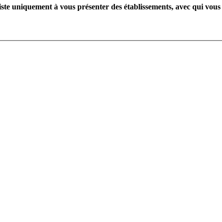
te uniquement à vous présenter des établissements, avec qui vous 