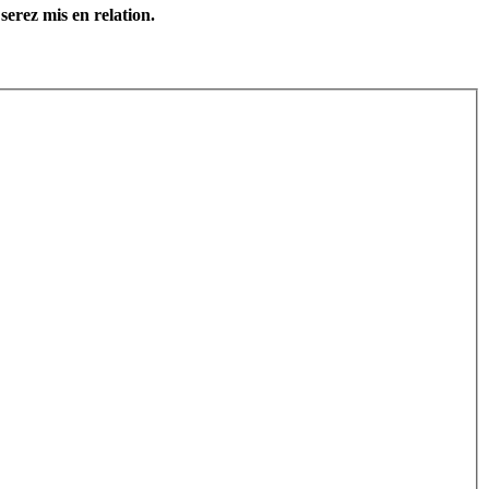
serez mis en relation.