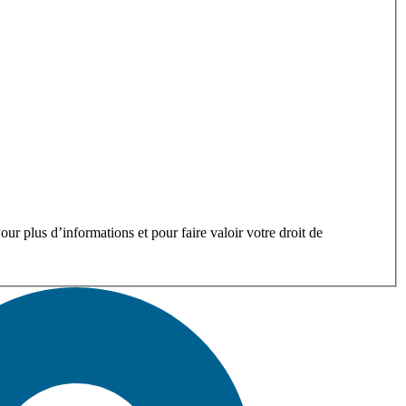
ur plus d’informations et pour faire valoir votre droit de