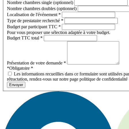
Nombre chambres single (optionnel)
Nombre chambres doubles (optionnel)
Localisation de l'événement
*
Type de prestataire recherché
*
Budget par participant TTC
*
Pour vous proposer une sélection adaptée à votre budget.
Budget TTC total
*
Présentation de votre demande
*
*Obligatoire
*
Les informations recueillies dans ce formulaire sont utilisées pa
rétractation, rendez-vous sur notre page politique de confidentialité
Envoyer