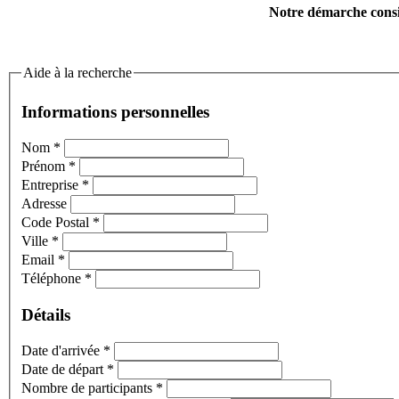
Notre démarche consis
Aide à la recherche
Informations personnelles
Nom
*
Prénom
*
Entreprise
*
Adresse
Code Postal
*
Ville
*
Email
*
Téléphone
*
Détails
Date d'arrivée
*
Date de départ
*
Nombre de participants
*