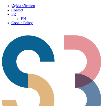
Ma sélection
Contact
FR
EN
Cookie Policy