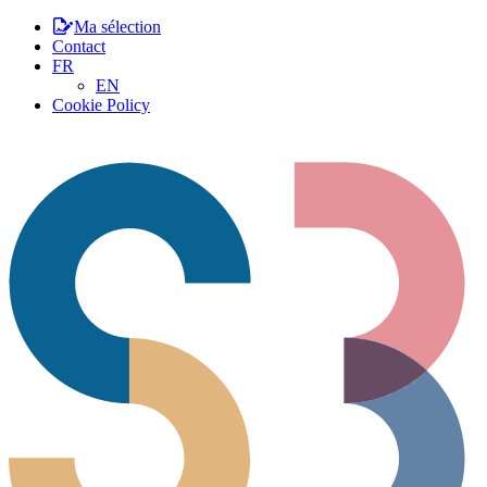
Ma sélection
Contact
FR
EN
Cookie Policy