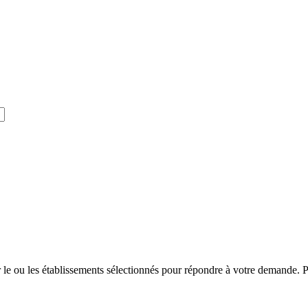
r le ou les établissements sélectionnés pour répondre à votre demande. Po