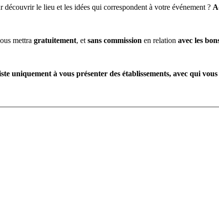
 découvrir le lieu et les idées qui correspondent à votre événement ?
A
ous mettra
gratuitement
, et
sans commission
en relation
avec les bon
te uniquement à vous présenter des établissements, avec qui vous 