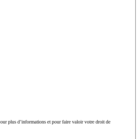
ur plus d’informations et pour faire valoir votre droit de