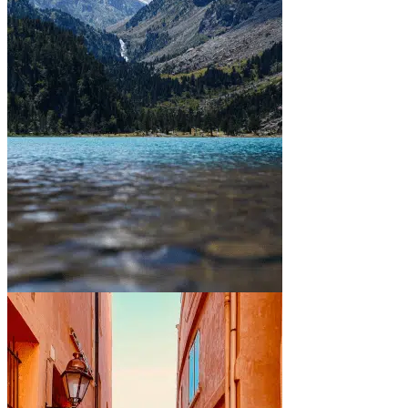
Entre montagnes et lacs