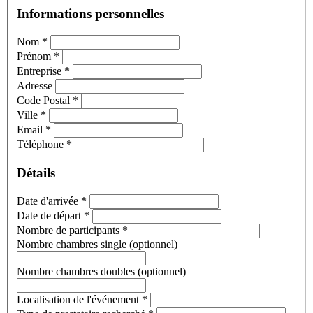
Informations personnelles
Nom
*
Prénom
*
Entreprise
*
Adresse
Code Postal
*
Ville
*
Email
*
Téléphone
*
Détails
Date d'arrivée
*
Date de départ
*
Nombre de participants
*
Nombre chambres single (optionnel)
Nombre chambres doubles (optionnel)
Localisation de l'événement
*