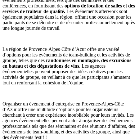
événements professionnels, tels que des séminaires et des
conférences, en fournissant des
options de location de salles et des
services de traiteur de qualité.
Les événements afterwork sont
également populaires dans la région, offrant une occasion pour les
participants de se détendre et de réseauter professionnellement après
une longue journée de travail.
La région de Provence-Alpes-Côte d’Azur offre une variété
d’options pour les événements de team-building et les activités de
groupe, telles que des
randonnées en montagne, des excursions
en bateau et des dégustations de vins.
Les agences
événementielles peuvent proposer des idées créatives pour les
activités de groupe, en veillant à ce que les participants s’amusent
tout en renforçant la cohésion de l’équipe.
Organiser un événement d’entreprise en Provence-Alpes-Côte
d’Azur offre une multitude d’options pour les organisateurs
cherchant à créer une expérience inoubliable pour leurs invités. Les
agences événementielles peuvent aider à organiser des événements
professionnels tels que des séminaires et des réunions d’affaires, des
événements de team-building et des activités de groupe, ainsi que
des événements festif !