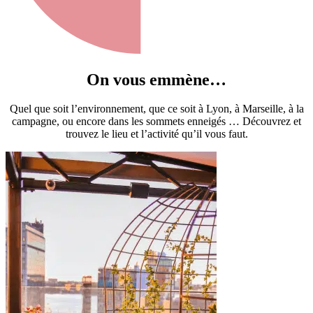
On vous emmène…
Quel que soit l’environnement, que ce soit à Lyon, à Marseille, à la
campagne, ou encore dans les sommets enneigés … Découvrez et
trouvez le lieu et l’activité qu’il vous faut.