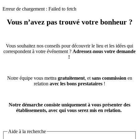
Erreur de chargement : Failed to fetch
Vous n’avez pas trouvé votre bonheur ?
Vous souhaitez nos conseils pour découvrir le lieu et les idées qui
correspondent à votre événement ?
Adressez-nous votre demande
!
Notre équipe vous mettra
gratuitement
, et
sans commission
en
relation
avec les bons prestataires
!
Notre démarche consiste uniquement à vous présenter des
établissements, avec qui vous serez mis en relation.
Aide à la recherche