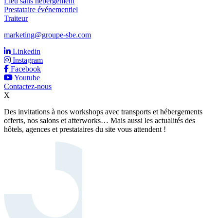
Lieu sans hébergement
Prestataire événementiel
Traiteur
marketing@groupe-sbe.com
Linkedin
Instagram
Facebook
Youtube
Contactez-nous
X
Des invitations à nos workshops avec transports et hébergements
offerts, nos salons et afterworks… Mais aussi les actualités des
hôtels, agences et prestataires du site vous attendent !