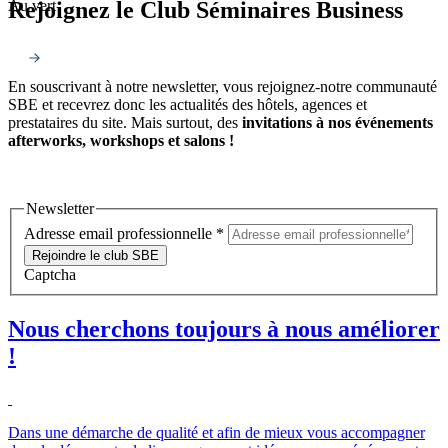
Rejoignez le Club Séminaires Business
Au vert
En souscrivant à notre newsletter, vous rejoignez-notre communauté
SBE et recevrez donc les actualités des hôtels, agences et
prestataires du site. Mais surtout, des
invitations à nos événements
afterworks, workshops et salons !
Newsletter
Adresse email professionnelle
*
Rejoindre le club SBE
Captcha
Nous cherchons toujours à nous améliorer
!
Dans une démarche de qualité et afin de mieux vous accompagner