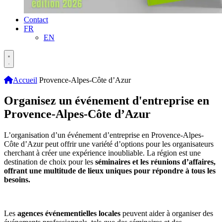
Contact
FR
EN
Accueil
Provence-Alpes-Côte d’Azur
Organisez un événement d'entreprise en
Provence-Alpes-Côte d’Azur
L’organisation d’un événement d’entreprise en Provence-Alpes-
Côte d’Azur peut offrir une variété d’options pour les organisateurs
cherchant à créer une expérience inoubliable. La région est une
destination de choix pour les
séminaires et les réunions d’affaires,
offrant une multitude de lieux uniques pour répondre à tous les
besoins.
Les
agences événementielles locales
peuvent aider à organiser des