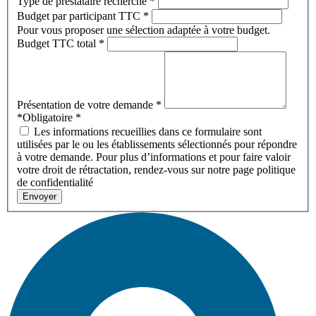
Type de prestataire recherché
*
Budget par participant TTC
*
Pour vous proposer une sélection adaptée à votre budget.
Budget TTC total
*
Présentation de votre demande
*
*Obligatoire
*
Les informations recueillies dans ce formulaire sont
utilisées par le ou les établissements sélectionnés pour répondre
à votre demande. Pour plus d’informations et pour faire valoir
votre droit de rétractation, rendez-vous sur notre page politique
de confidentialité
Envoyer