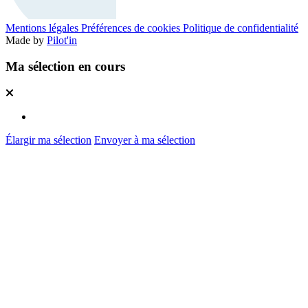
Mentions légales
Préférences de cookies
Politique de confidentialité
Made by
Pilot'in
Ma sélection en cours
Élargir ma sélection
Envoyer à ma sélection