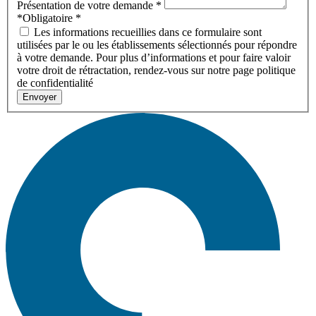
Présentation de votre demande
*
*Obligatoire
*
Les informations recueillies dans ce formulaire sont
utilisées par le ou les établissements sélectionnés pour répondre
à votre demande. Pour plus d’informations et pour faire valoir
votre droit de rétractation, rendez-vous sur notre page politique
de confidentialité
Envoyer