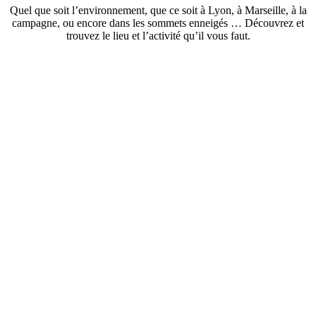
Quel que soit l’environnement, que ce soit à Lyon, à Marseille, à la
campagne, ou encore dans les sommets enneigés … Découvrez et
trouvez le lieu et l’activité qu’il vous faut.