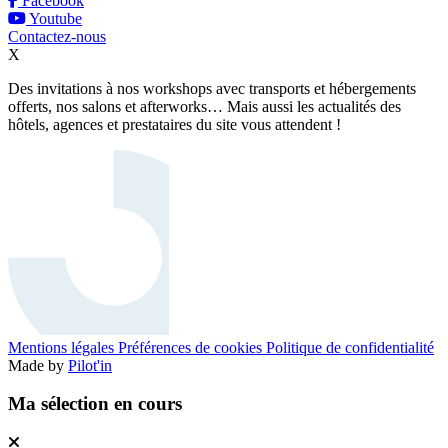
Facebook
Youtube
Contactez-nous
X
Des invitations à nos workshops avec transports et hébergements
offerts, nos salons et afterworks… Mais aussi les actualités des
hôtels, agences et prestataires du site vous attendent !
Mentions légales
Préférences de cookies
Politique de confidentialité
Made by
Pilot'in
Ma sélection en cours