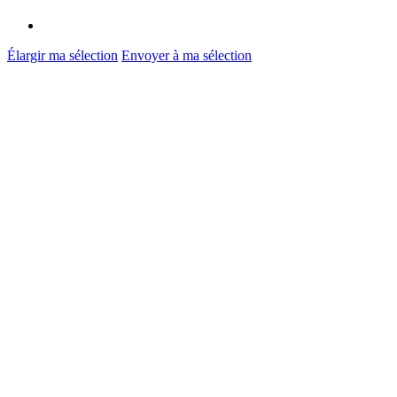
Élargir ma sélection
Envoyer à ma sélection