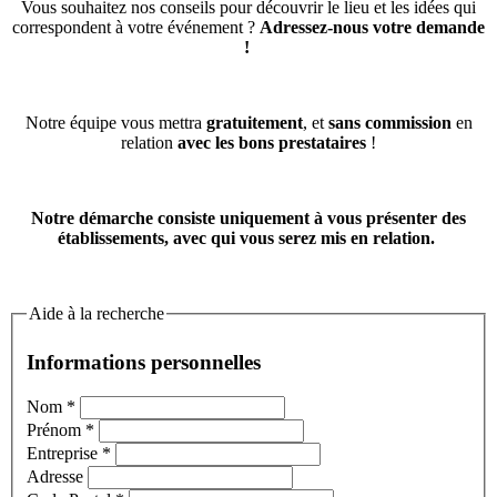
Vous souhaitez nos conseils pour découvrir le lieu et les idées qui
correspondent à votre événement ?
Adressez-nous votre demande
!
Notre équipe vous mettra
gratuitement
, et
sans commission
en
relation
avec les bons prestataires
!
Notre démarche consiste uniquement à vous présenter des
établissements, avec qui vous serez mis en relation.
Aide à la recherche
Informations personnelles
Nom
*
Prénom
*
Entreprise
*
Adresse