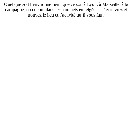
Quel que soit l’environnement, que ce soit à Lyon, à Marseille, à la
campagne, ou encore dans les sommets enneigés … Découvrez et
trouvez le lieu et l’activité qu’il vous faut.