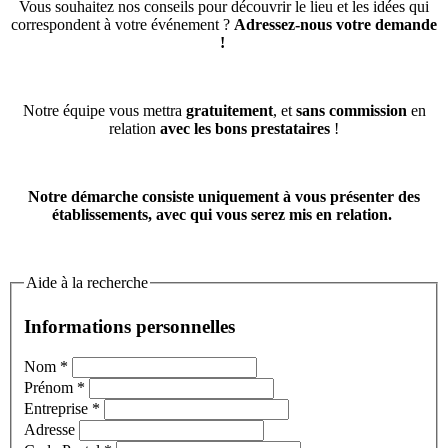
Vous souhaitez nos conseils pour découvrir le lieu et les idées qui
correspondent à votre événement ?
Adressez-nous votre demande
!
Notre équipe vous mettra
gratuitement
, et
sans commission
en
relation
avec les bons prestataires
!
Notre démarche consiste uniquement à vous présenter des
établissements, avec qui vous serez mis en relation.
Aide à la recherche
Informations personnelles
Nom
*
Prénom
*
Entreprise
*
Adresse