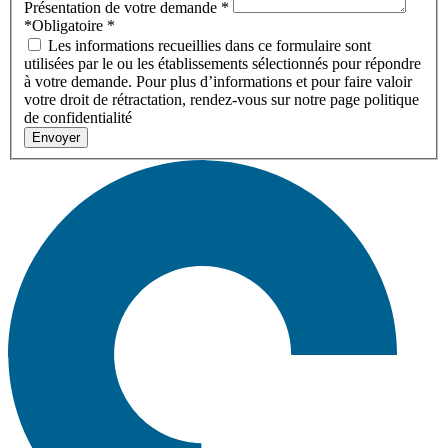
Présentation de votre demande
*
*Obligatoire
*
Les informations recueillies dans ce formulaire sont
utilisées par le ou les établissements sélectionnés pour répondre
à votre demande. Pour plus d’informations et pour faire valoir
votre droit de rétractation, rendez-vous sur notre page politique
de confidentialité
Envoyer