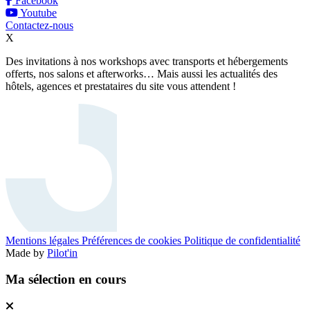
Facebook
Youtube
Contactez-nous
X
Des invitations à nos workshops avec transports et hébergements
offerts, nos salons et afterworks… Mais aussi les actualités des
hôtels, agences et prestataires du site vous attendent !
Mentions légales
Préférences de cookies
Politique de confidentialité
Made by
Pilot'in
Ma sélection en cours