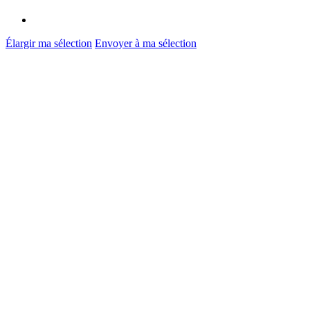
Élargir ma sélection
Envoyer à ma sélection