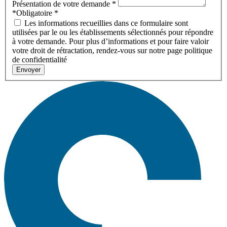
Présentation de votre demande
*
*Obligatoire
*
Les informations recueillies dans ce formulaire sont
utilisées par le ou les établissements sélectionnés pour répondre
à votre demande. Pour plus d’informations et pour faire valoir
votre droit de rétractation, rendez-vous sur notre page politique
de confidentialité
Envoyer