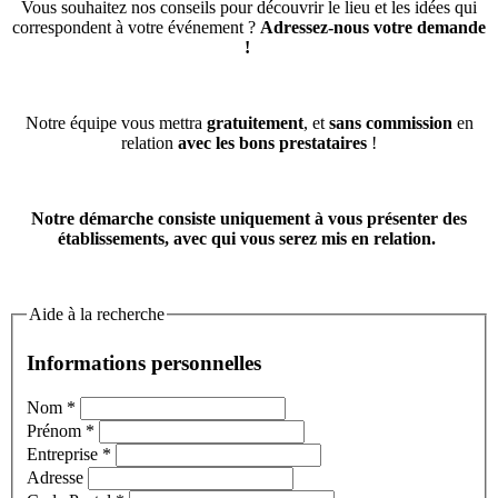
Vous souhaitez nos conseils pour découvrir le lieu et les idées qui
correspondent à votre événement ?
Adressez-nous votre demande
!
Notre équipe vous mettra
gratuitement
, et
sans commission
en
relation
avec les bons prestataires
!
Notre démarche consiste uniquement à vous présenter des
établissements, avec qui vous serez mis en relation.
Aide à la recherche
Informations personnelles
Nom
*
Prénom
*
Entreprise
*
Adresse