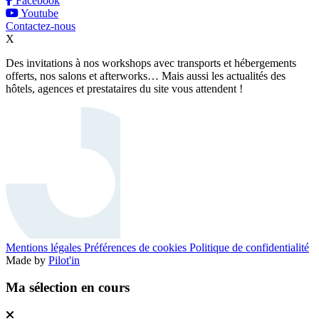
Facebook
Youtube
Contactez-nous
X
Des invitations à nos workshops avec transports et hébergements
offerts, nos salons et afterworks… Mais aussi les actualités des
hôtels, agences et prestataires du site vous attendent !
Mentions légales
Préférences de cookies
Politique de confidentialité
Made by
Pilot'in
Ma sélection en cours