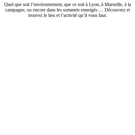
Quel que soit l’environnement, que ce soit à Lyon, à Marseille, à la
campagne, ou encore dans les sommets enneigés … Découvrez et
trouvez le lieu et l’activité qu’il vous faut.