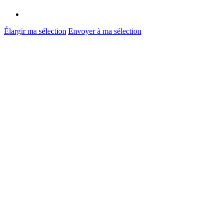
Élargir ma sélection
Envoyer à ma sélection