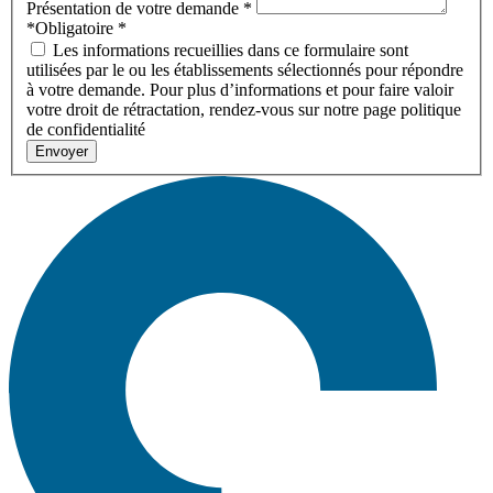
Présentation de votre demande
*
*Obligatoire
*
Les informations recueillies dans ce formulaire sont
utilisées par le ou les établissements sélectionnés pour répondre
à votre demande. Pour plus d’informations et pour faire valoir
votre droit de rétractation, rendez-vous sur notre page politique
de confidentialité
Envoyer