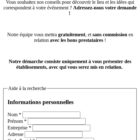
Vous souhaitez nos conseils pour découvrir le lieu et les idées qui
correspondent à votre événement ?
Adressez-nous votre demande
!
Notre équipe vous mettra
gratuitement
, et
sans commission
en
relation
avec les bons prestataires
!
Notre démarche consiste uniquement à vous présenter des
établissements, avec qui vous serez mis en relation.
Aide à la recherche
Informations personnelles
Nom
*
Prénom
*
Entreprise
*
Adresse