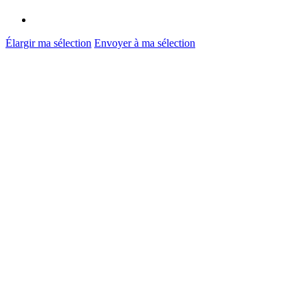
Élargir ma sélection
Envoyer à ma sélection