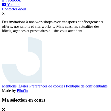
Facebook
Youtube
Contactez-nous
X
Des invitations à nos workshops avec transports et hébergements
offerts, nos salons et afterworks… Mais aussi les actualités des
hôtels, agences et prestataires du site vous attendent !
Mentions légales
Préférences de cookies
Politique de confidentialité
Made by
Pilot'in
Ma sélection en cours