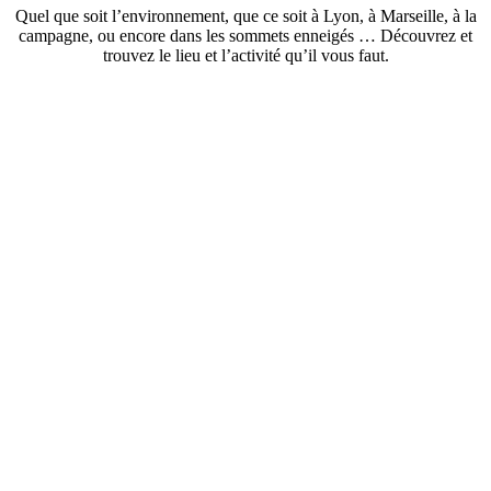
Quel que soit l’environnement, que ce soit à Lyon, à Marseille, à la
campagne, ou encore dans les sommets enneigés … Découvrez et
trouvez le lieu et l’activité qu’il vous faut.