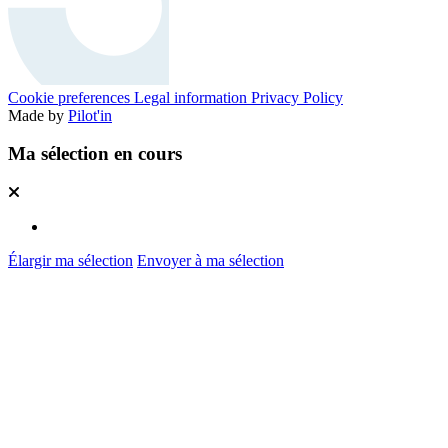
Cookie preferences
Legal information
Privacy Policy
Made by
Pilot'in
Ma sélection en cours
Élargir ma sélection
Envoyer à ma sélection