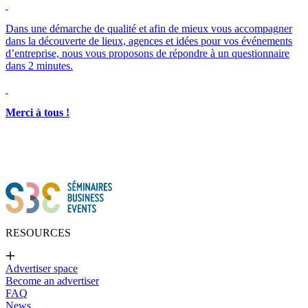
Merci à tous !
RESOURCES
Advertiser space
Become an advertiser
FAQ
News