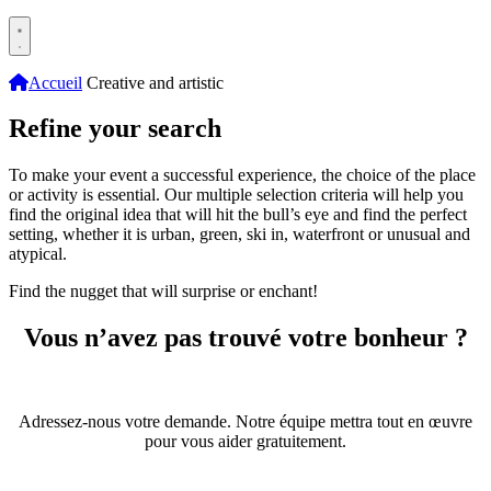
Accueil
Creative and artistic
Refine your search
To make your event a successful experience, the choice of the place
or activity is essential. Our multiple selection criteria will help you
find the original idea that will hit the bull’s eye and find the perfect
setting, whether it is urban, green, ski in, waterfront or unusual and
atypical.
Find the nugget that will surprise or enchant!
Vous n’avez pas trouvé votre bonheur ?
Adressez-nous votre demande. Notre équipe mettra tout en œuvre
pour vous aider gratuitement.