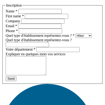
Inscription
Name
*
First name
*
Company
Email
*
Phone
*
Quel type d'établissement représentez-vous ?
*
Quel type d'établissement représentez-vous ?
Votre département
*
Expliquer en quelques mots vos services
Send