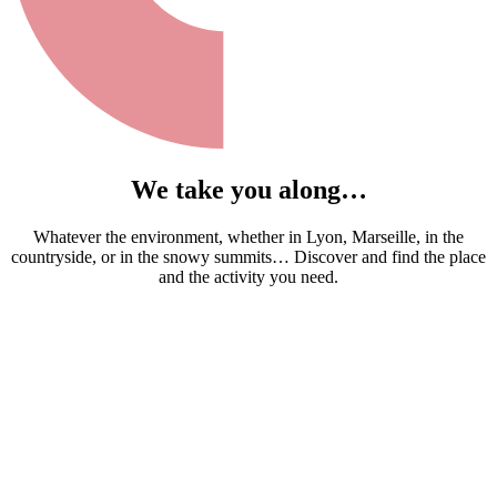
We take you along…
Whatever the environment, whether in Lyon, Marseille, in the
countryside, or in the snowy summits… Discover and find the place
and the activity you need.