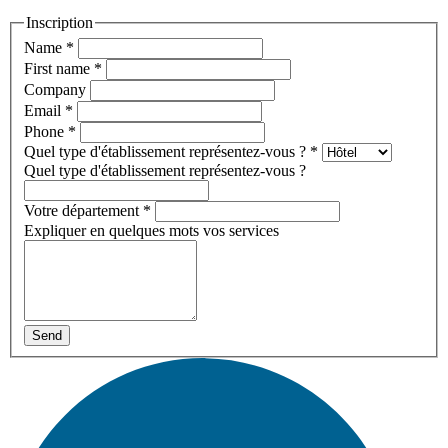
Inscription
Name
*
First name
*
Company
Email
*
Phone
*
Quel type d'établissement représentez-vous ?
*
Quel type d'établissement représentez-vous ?
Votre département
*
Expliquer en quelques mots vos services
Send