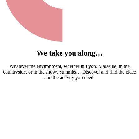
We take you along…
Whatever the environment, whether in Lyon, Marseille, in the
countryside, or in the snowy summits… Discover and find the place
and the activity you need.