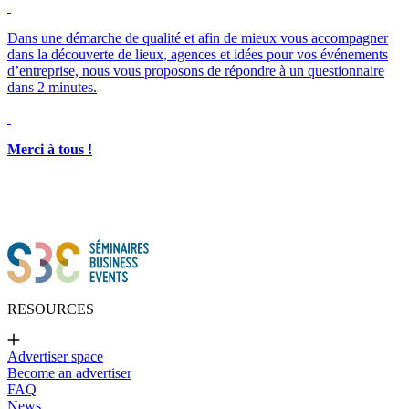
Merci à tous !
RESOURCES
Advertiser space
Become an advertiser
FAQ
News