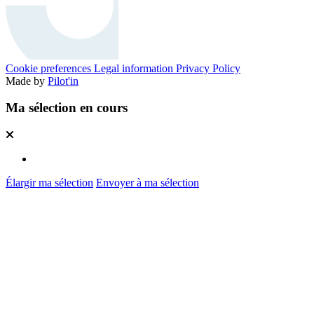
Cookie preferences
Legal information
Privacy Policy
Made by
Pilot'in
Ma sélection en cours
Élargir ma sélection
Envoyer à ma sélection