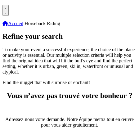
Accueil
Horseback Riding
Refine your search
To make your event a successful experience, the choice of the place
or activity is essential. Our multiple selection criteria will help you
find the original idea that will hit the bull’s eye and find the perfect
setting, whether it is urban, green, ski in, waterfront or unusual and
atypical.
Find the nugget that will surprise or enchant!
Vous n’avez pas trouvé votre bonheur ?
Adressez-nous votre demande. Notre équipe mettra tout en œuvre
pour vous aider gratuitement.