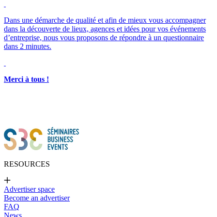
Merci à tous !
RESOURCES
Advertiser space
Become an advertiser
FAQ
News