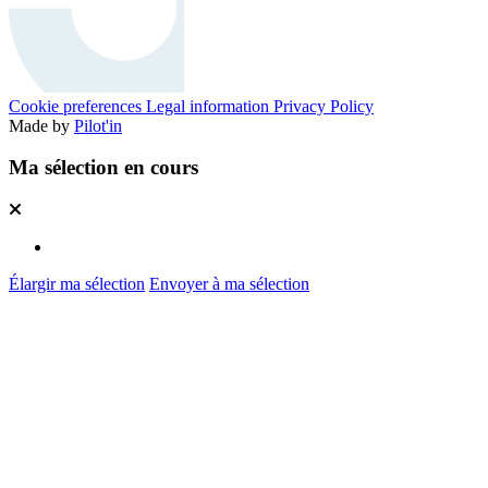
Cookie preferences
Legal information
Privacy Policy
Made by
Pilot'in
Ma sélection en cours
Élargir ma sélection
Envoyer à ma sélection