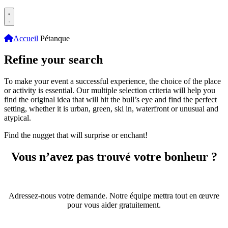
Accueil
Pétanque
Refine your search
To make your event a successful experience, the choice of the place
or activity is essential. Our multiple selection criteria will help you
find the original idea that will hit the bull’s eye and find the perfect
setting, whether it is urban, green, ski in, waterfront or unusual and
atypical.
Find the nugget that will surprise or enchant!
Vous n’avez pas trouvé votre bonheur ?
Adressez-nous votre demande. Notre équipe mettra tout en œuvre
pour vous aider gratuitement.