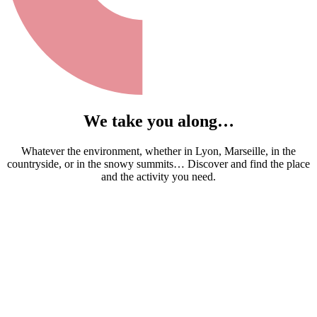
We take you along…
Whatever the environment, whether in Lyon, Marseille, in the
countryside, or in the snowy summits… Discover and find the place
and the activity you need.