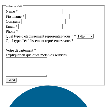
Inscription
Name
*
First name
*
Company
Email
*
Phone
*
Quel type d'établissement représentez-vous ?
*
Quel type d'établissement représentez-vous ?
Votre département
*
Expliquer en quelques mots vos services
Send