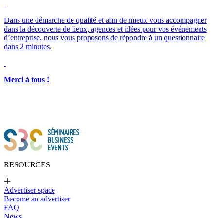
Merci à tous !
RESOURCES
Advertiser space
Become an advertiser
FAQ
News