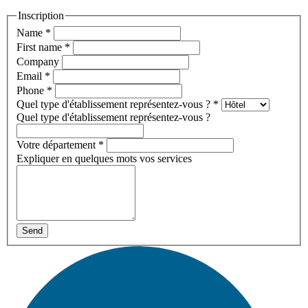
Inscription
Name
*
First name
*
Company
Email
*
Phone
*
Quel type d'établissement représentez-vous ?
*
Quel type d'établissement représentez-vous ?
Votre département
*
Expliquer en quelques mots vos services
Send