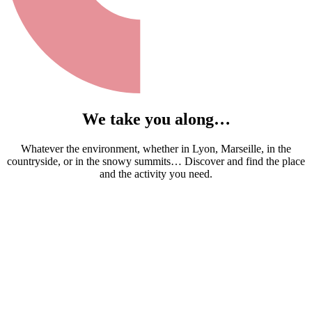
We take you along…
Whatever the environment, whether in Lyon, Marseille, in the
countryside, or in the snowy summits… Discover and find the place
and the activity you need.