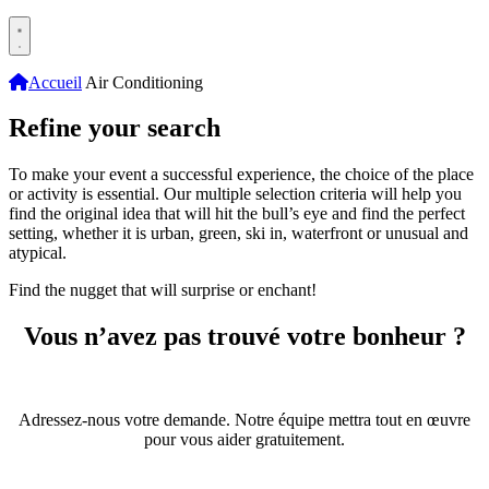
Accueil
Air Conditioning
Refine your search
To make your event a successful experience, the choice of the place
or activity is essential. Our multiple selection criteria will help you
find the original idea that will hit the bull’s eye and find the perfect
setting, whether it is urban, green, ski in, waterfront or unusual and
atypical.
Find the nugget that will surprise or enchant!
Vous n’avez pas trouvé votre bonheur ?
Adressez-nous votre demande. Notre équipe mettra tout en œuvre
pour vous aider gratuitement.