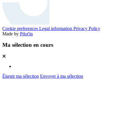
Cookie preferences
Legal information
Privacy Policy
Made by
Pilot'in
Ma sélection en cours
Élargir ma sélection
Envoyer à ma sélection