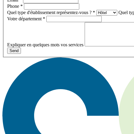
Phone
*
Quel type d'établissement représentez-vous ?
*
Quel typ
Votre département
*
Expliquer en quelques mots vos services
Send