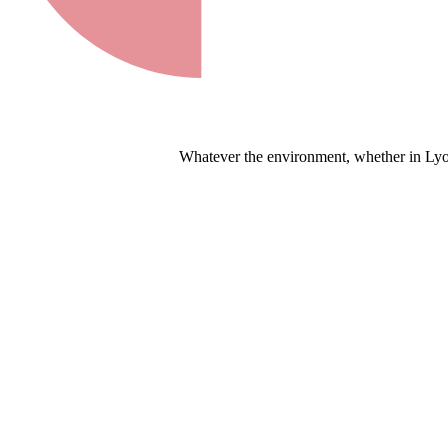
Whatever the environment, whether in Lyon