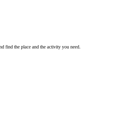
 find the place and the activity you need.