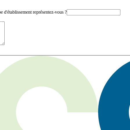
e d'établissement représentez-vous ?