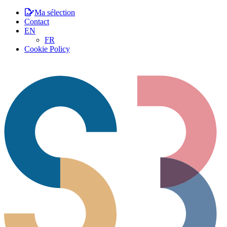
Ma sélection
Contact
EN
FR
Cookie Policy