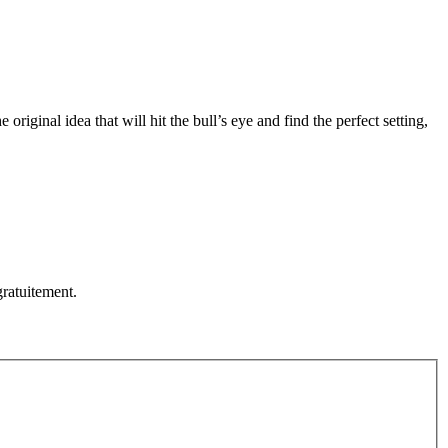
original idea that will hit the bull’s eye and find the perfect setting,
ratuitement.