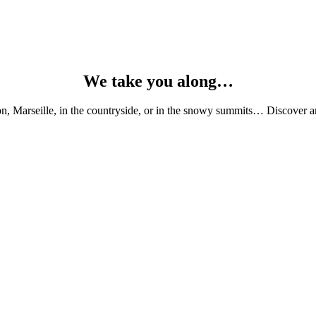
We take you along…
, Marseille, in the countryside, or in the snowy summits… Discover and