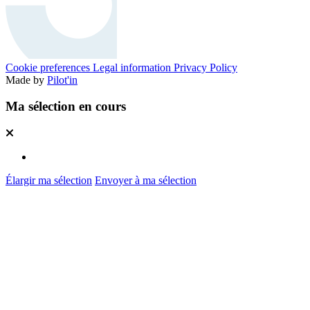
Cookie preferences
Legal information
Privacy Policy
Made by
Pilot'in
Ma sélection en cours
Élargir ma sélection
Envoyer à ma sélection