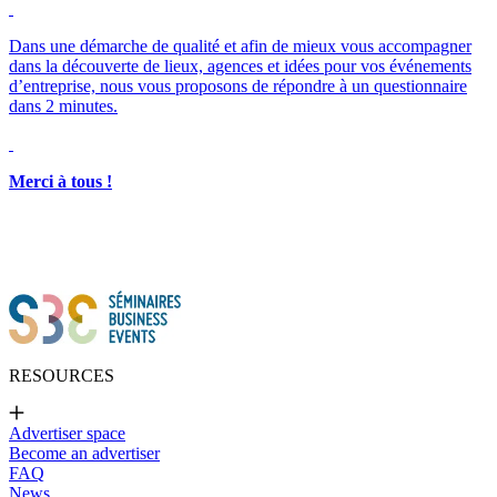
Merci à tous !
RESOURCES
Advertiser space
Become an advertiser
FAQ
News