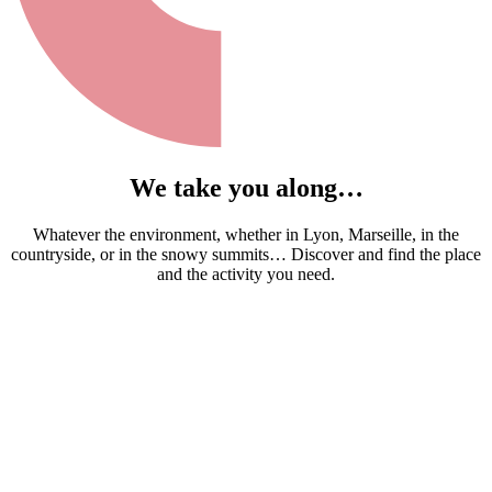
We take you along…
Whatever the environment, whether in Lyon, Marseille, in the
countryside, or in the snowy summits… Discover and find the place
and the activity you need.