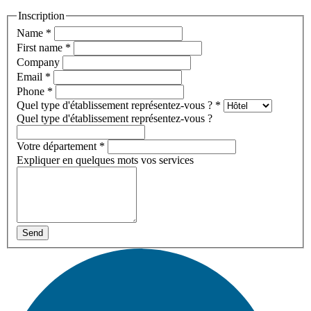
Inscription
Name
*
First name
*
Company
Email
*
Phone
*
Quel type d'établissement représentez-vous ?
*
Quel type d'établissement représentez-vous ?
Votre département
*
Expliquer en quelques mots vos services
Send