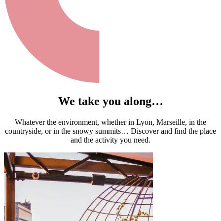
We take you along…
Whatever the environment, whether in Lyon, Marseille, in the
countryside, or in the snowy summits… Discover and find the place
and the activity you need.