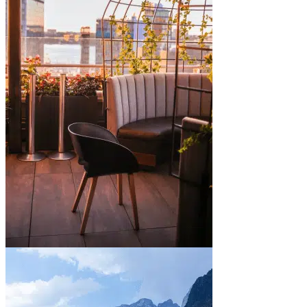
In town