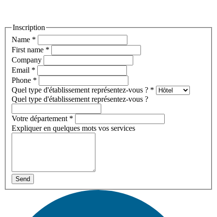
Inscription
Name
*
First name
*
Company
Email
*
Phone
*
Quel type d'établissement représentez-vous ?
*
Quel type d'établissement représentez-vous ?
Votre département
*
Expliquer en quelques mots vos services
Send