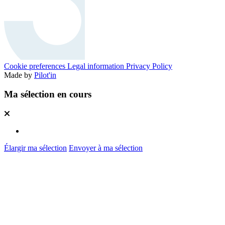
Cookie preferences
Legal information
Privacy Policy
Made by
Pilot'in
Ma sélection en cours
Élargir ma sélection
Envoyer à ma sélection