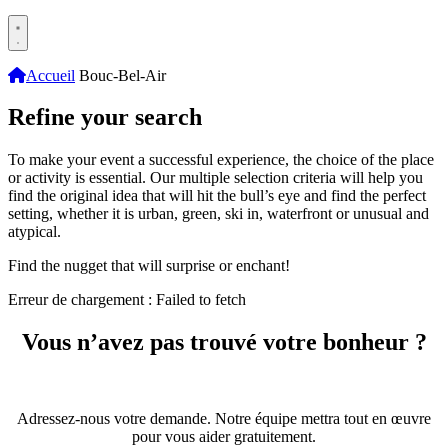
Accueil
Bouc-Bel-Air
Refine your search
To make your event a successful experience, the choice of the place
or activity is essential. Our multiple selection criteria will help you
find the original idea that will hit the bull’s eye and find the perfect
setting, whether it is urban, green, ski in, waterfront or unusual and
atypical.
Find the nugget that will surprise or enchant!
Erreur de chargement : Failed to fetch
Vous n’avez pas trouvé votre bonheur ?
Adressez-nous votre demande. Notre équipe mettra tout en œuvre
pour vous aider gratuitement.