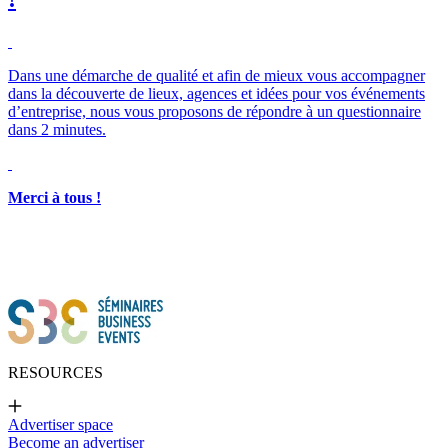
Dans une démarche de qualité et afin de mieux vous accompagner
dans la découverte de lieux, agences et idées pour vos événements
d’entreprise, nous vous proposons de répondre à un questionnaire
dans 2 minutes.
Merci à tous !
RESOURCES
Advertiser space
Become an advertiser