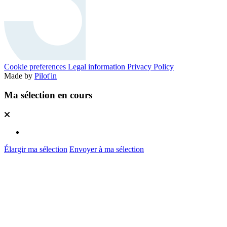
Cookie preferences
Legal information
Privacy Policy
Made by
Pilot'in
Ma sélection en cours
Élargir ma sélection
Envoyer à ma sélection