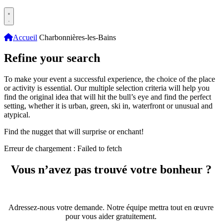
Accueil
Charbonnières-les-Bains
Refine your search
To make your event a successful experience, the choice of the place
or activity is essential. Our multiple selection criteria will help you
find the original idea that will hit the bull’s eye and find the perfect
setting, whether it is urban, green, ski in, waterfront or unusual and
atypical.
Find the nugget that will surprise or enchant!
Erreur de chargement : Failed to fetch
Vous n’avez pas trouvé votre bonheur ?
Adressez-nous votre demande. Notre équipe mettra tout en œuvre
pour vous aider gratuitement.