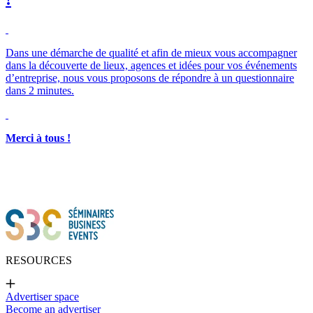
Dans une démarche de qualité et afin de mieux vous accompagner
dans la découverte de lieux, agences et idées pour vos événements
d’entreprise, nous vous proposons de répondre à un questionnaire
dans 2 minutes.
Merci à tous !
RESOURCES
Advertiser space
Become an advertiser