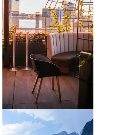
In town