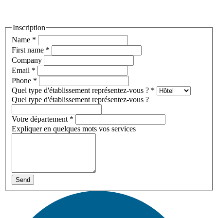
Inscription
Name
*
First name
*
Company
Email
*
Phone
*
Quel type d'établissement représentez-vous ?
*
Quel type d'établissement représentez-vous ?
Votre département
*
Expliquer en quelques mots vos services
Send