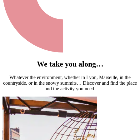
We take you along…
Whatever the environment, whether in Lyon, Marseille, in the
countryside, or in the snowy summits… Discover and find the place
and the activity you need.