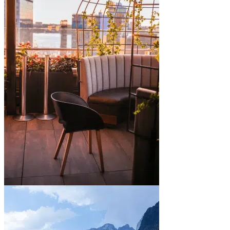
In town