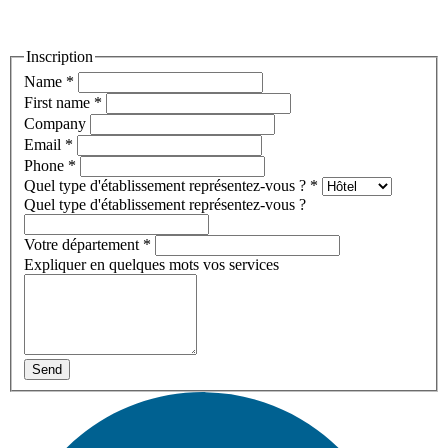
Inscription
Name
*
First name
*
Company
Email
*
Phone
*
Quel type d'établissement représentez-vous ?
*
Quel type d'établissement représentez-vous ?
Votre département
*
Expliquer en quelques mots vos services
Send