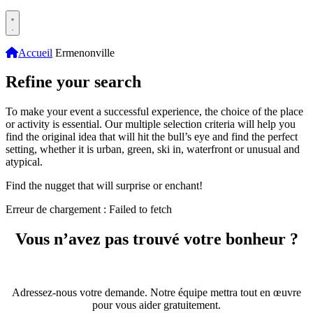
Accueil
Ermenonville
Refine your search
To make your event a successful experience, the choice of the place
or activity is essential. Our multiple selection criteria will help you
find the original idea that will hit the bull’s eye and find the perfect
setting, whether it is urban, green, ski in, waterfront or unusual and
atypical.
Find the nugget that will surprise or enchant!
Erreur de chargement : Failed to fetch
Vous n’avez pas trouvé votre bonheur ?
Adressez-nous votre demande. Notre équipe mettra tout en œuvre
pour vous aider gratuitement.