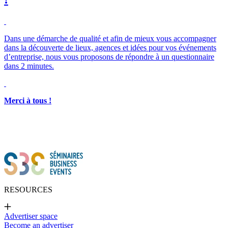
Dans une démarche de qualité et afin de mieux vous accompagner
dans la découverte de lieux, agences et idées pour vos événements
d’entreprise, nous vous proposons de répondre à un questionnaire
dans 2 minutes.
Merci à tous !
RESOURCES
Advertiser space
Become an advertiser