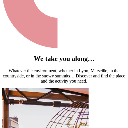
We take you along…
Whatever the environment, whether in Lyon, Marseille, in the
countryside, or in the snowy summits… Discover and find the place
and the activity you need.