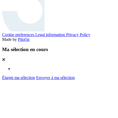
Cookie preferences
Legal information
Privacy Policy
Made by
Pilot'in
Ma sélection en cours
Élargir ma sélection
Envoyer à ma sélection