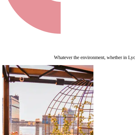
Whatever the environment, whether in Lyon