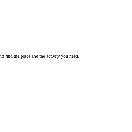
 find the place and the activity you need.