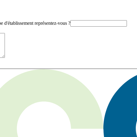
e d'établissement représentez-vous ?