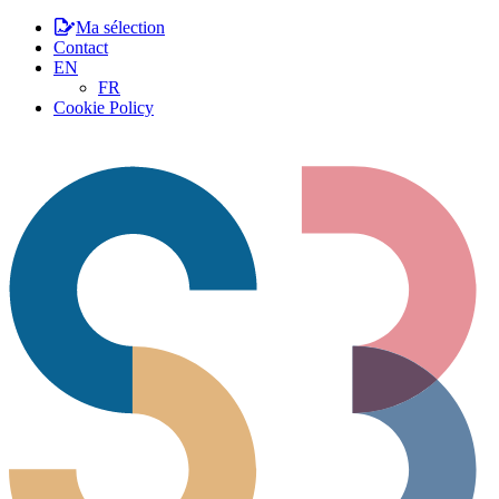
Ma sélection
Contact
EN
FR
Cookie Policy