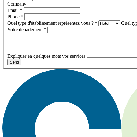
Company
Email
*
Phone
*
Quel type d'établissement représentez-vous ?
*
Quel typ
Votre département
*
Expliquer en quelques mots vos services
Send