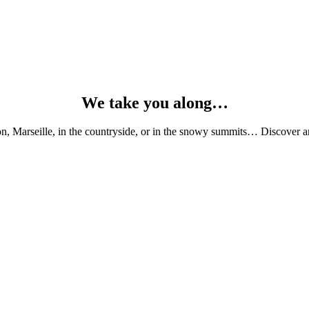
We take you along…
, Marseille, in the countryside, or in the snowy summits… Discover and