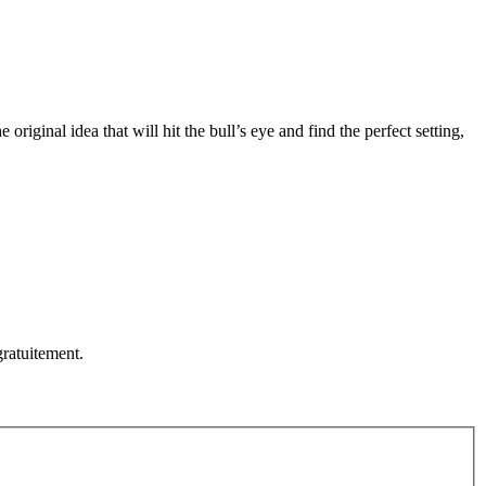
original idea that will hit the bull’s eye and find the perfect setting,
ratuitement.