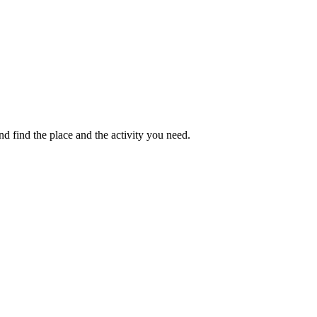
 find the place and the activity you need.