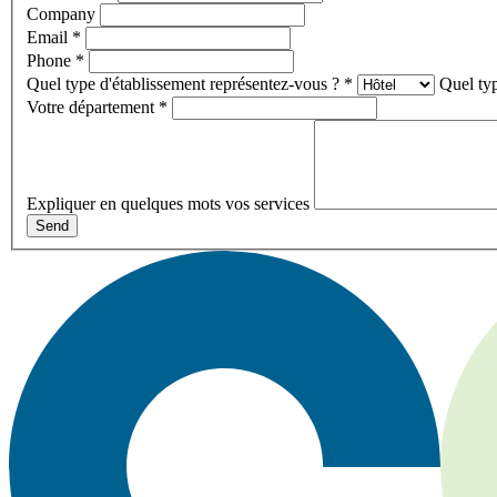
Company
Email
*
Phone
*
Quel type d'établissement représentez-vous ?
*
Quel typ
Votre département
*
Expliquer en quelques mots vos services
Send