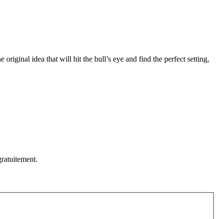
original idea that will hit the bull’s eye and find the perfect setting,
ratuitement.