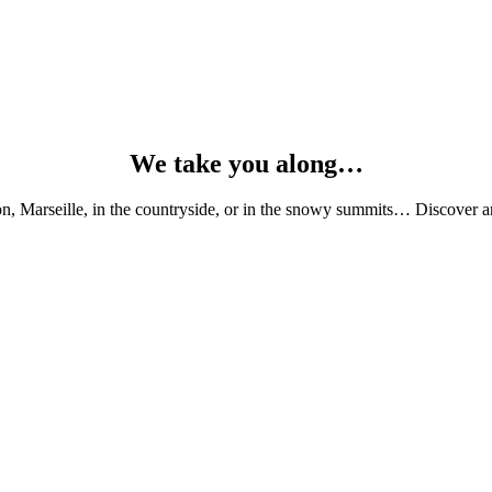
We take you along…
, Marseille, in the countryside, or in the snowy summits… Discover and