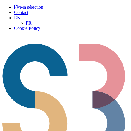
Ma sélection
Contact
EN
FR
Cookie Policy