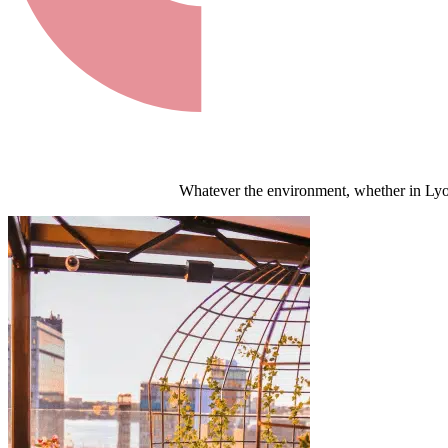
Whatever the environment, whether in Lyon