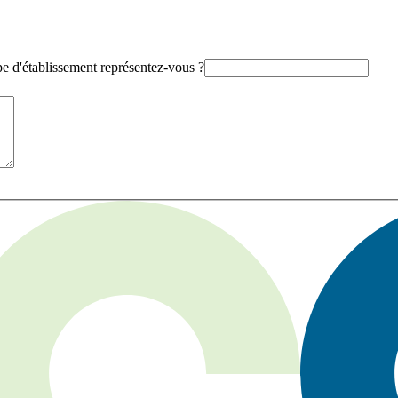
e d'établissement représentez-vous ?