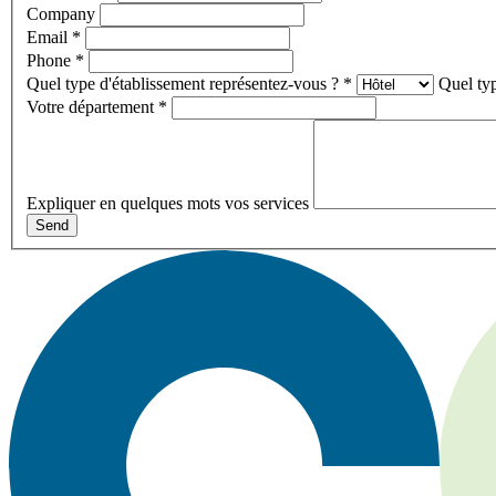
Company
Email
*
Phone
*
Quel type d'établissement représentez-vous ?
*
Quel typ
Votre département
*
Expliquer en quelques mots vos services
Send