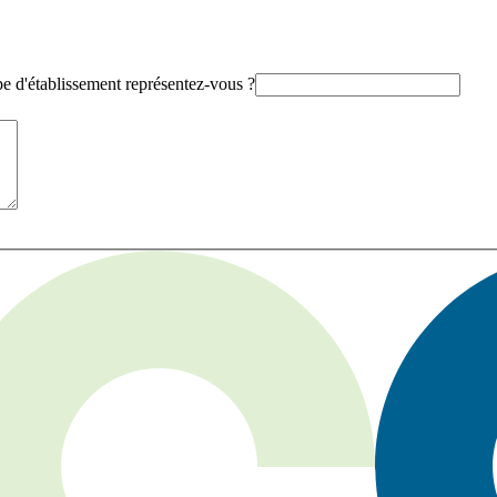
e d'établissement représentez-vous ?