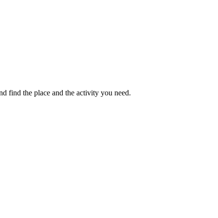
 find the place and the activity you need.