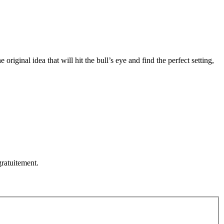
original idea that will hit the bull’s eye and find the perfect setting,
ratuitement.