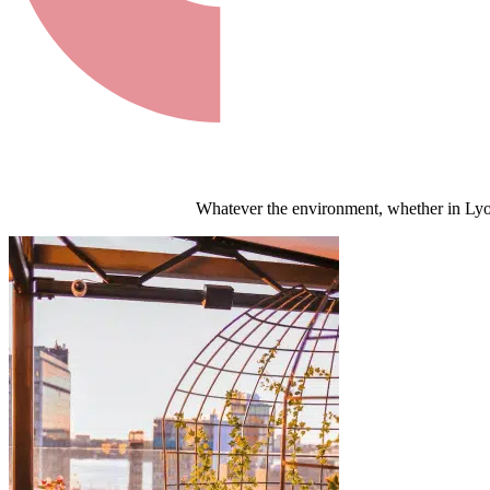
Whatever the environment, whether in Lyon