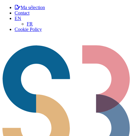
Ma sélection
Contact
EN
FR
Cookie Policy