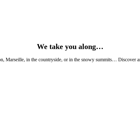
We take you along…
, Marseille, in the countryside, or in the snowy summits… Discover and