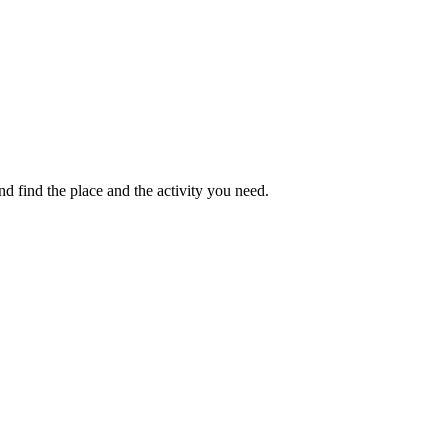
 find the place and the activity you need.