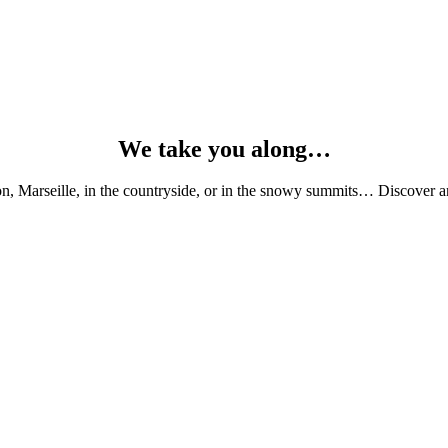
We take you along…
, Marseille, in the countryside, or in the snowy summits… Discover and