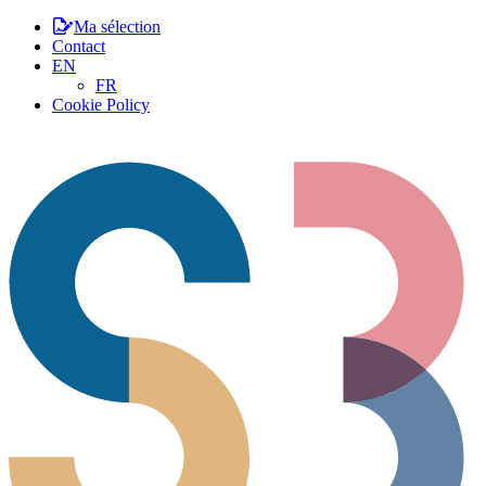
Ma sélection
Contact
EN
FR
Cookie Policy