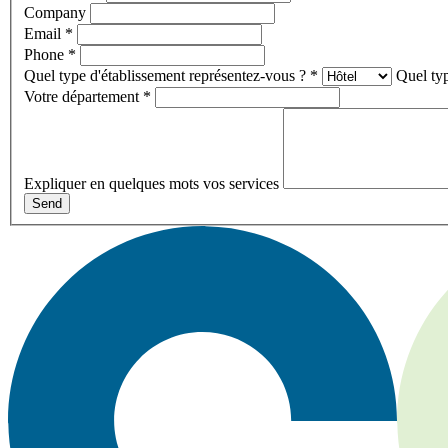
Company
Email
*
Phone
*
Quel type d'établissement représentez-vous ?
*
Quel typ
Votre département
*
Expliquer en quelques mots vos services
Send