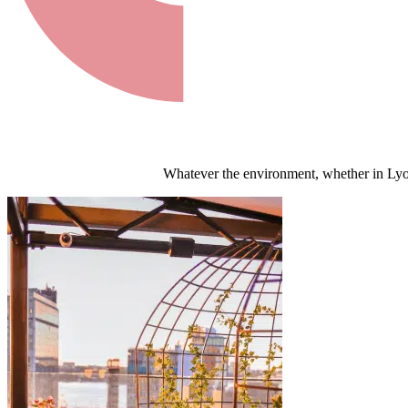
Whatever the environment, whether in Lyon