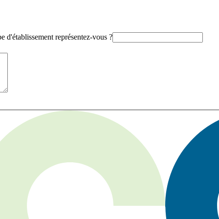
e d'établissement représentez-vous ?