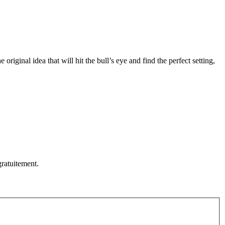
original idea that will hit the bull’s eye and find the perfect setting,
ratuitement.