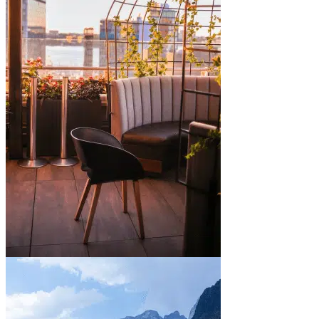
In town