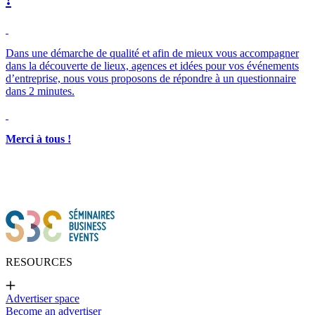
Dans une démarche de qualité et afin de mieux vous accompagner
dans la découverte de lieux, agences et idées pour vos événements
d’entreprise, nous vous proposons de répondre à un questionnaire
dans 2 minutes.
Merci à tous !
RESOURCES
Advertiser space
Become an advertiser