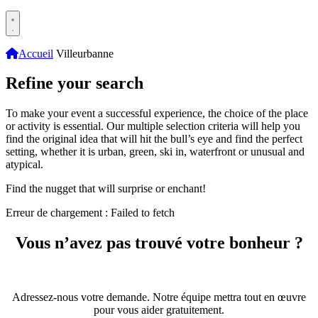
Accueil
Villeurbanne
Refine your search
To make your event a successful experience, the choice of the place
or activity is essential. Our multiple selection criteria will help you
find the original idea that will hit the bull’s eye and find the perfect
setting, whether it is urban, green, ski in, waterfront or unusual and
atypical.
Find the nugget that will surprise or enchant!
Erreur de chargement : Failed to fetch
Vous n’avez pas trouvé votre bonheur ?
Adressez-nous votre demande. Notre équipe mettra tout en œuvre
pour vous aider gratuitement.