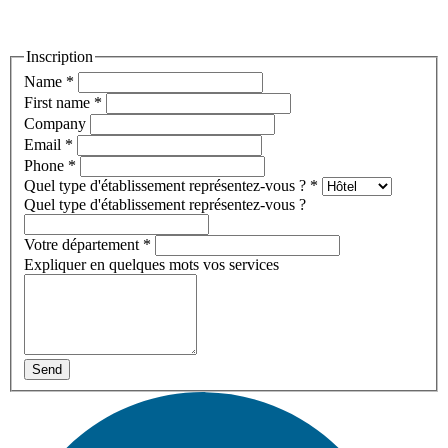
Inscription
Name
*
First name
*
Company
Email
*
Phone
*
Quel type d'établissement représentez-vous ?
*
Quel type d'établissement représentez-vous ?
Votre département
*
Expliquer en quelques mots vos services
Send