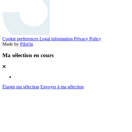
Cookie preferences
Legal information
Privacy Policy
Made by
Pilot'in
Ma sélection en cours
Élargir ma sélection
Envoyer à ma sélection