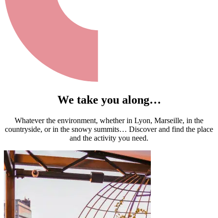
We take you along…
Whatever the environment, whether in Lyon, Marseille, in the
countryside, or in the snowy summits… Discover and find the place
and the activity you need.