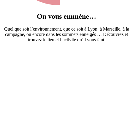
On vous emmène…
Quel que soit l’environnement, que ce soit à Lyon, à Marseille, à la
campagne, ou encore dans les sommets enneigés … Découvrez et
trouvez le lieu et l’activité qu’il vous faut.