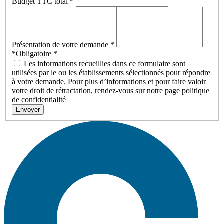
Budget TTC total
*
Présentation de votre demande
*
*Obligatoire
*
Les informations recueillies dans ce formulaire sont
utilisées par le ou les établissements sélectionnés pour répondre
à votre demande. Pour plus d’informations et pour faire valoir
votre droit de rétractation, rendez-vous sur notre page politique
de confidentialité
Envoyer