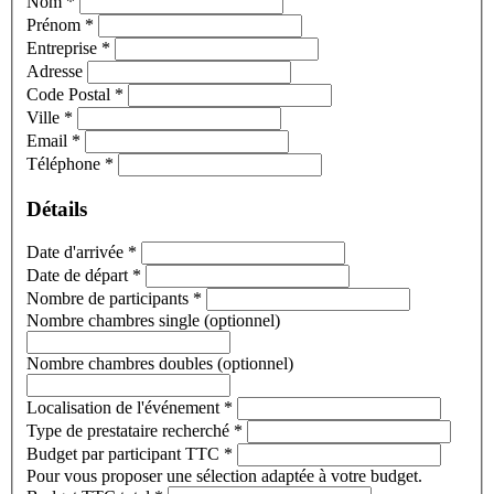
Nom
*
Prénom
*
Entreprise
*
Adresse
Code Postal
*
Ville
*
Email
*
Téléphone
*
Détails
Date d'arrivée
*
Date de départ
*
Nombre de participants
*
Nombre chambres single (optionnel)
Nombre chambres doubles (optionnel)
Localisation de l'événement
*
Type de prestataire recherché
*
Budget par participant TTC
*
Pour vous proposer une sélection adaptée à votre budget.