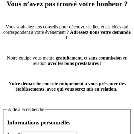
Vous n’avez pas trouvé votre bonheur ?
Vous souhaitez nos conseils pour découvrir le lieu et les idées qui
correspondent à votre événement ?
Adressez-nous votre demande
!
Notre équipe vous mettra
gratuitement
, et
sans commission
en
relation
avec les bons prestataires
!
Notre démarche consiste uniquement à vous présenter des
établissements, avec qui vous serez mis en relation.
Aide à la recherche
Informations personnelles