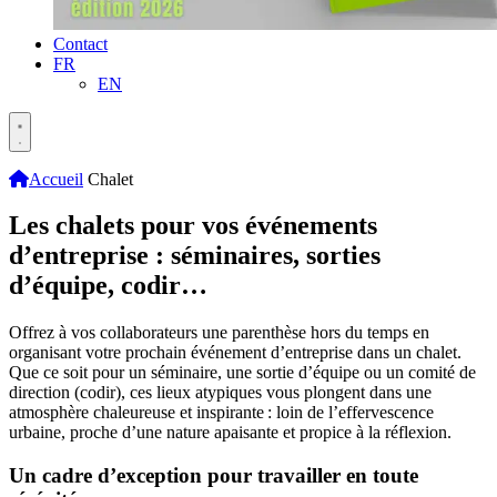
Contact
FR
EN
Accueil
Chalet
Les chalets pour vos événements
d’entreprise : séminaires, sorties
d’équipe, codir…
Offrez à vos collaborateurs une parenthèse hors du temps en
organisant votre prochain événement d’entreprise dans un chalet.
Que ce soit pour un séminaire, une sortie d’équipe ou un comité de
direction (codir), ces lieux atypiques vous plongent dans une
atmosphère chaleureuse et inspirante : loin de l’effervescence
urbaine, proche d’une nature apaisante et propice à la réflexion.
Un cadre d’exception pour travailler en toute