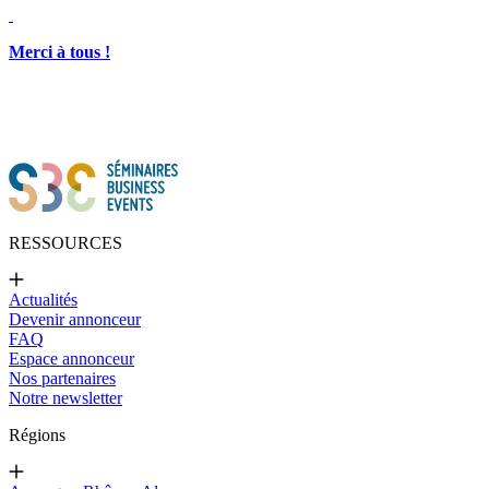
Merci à tous !
RESSOURCES
Actualités
Devenir annonceur
FAQ
Espace annonceur
Nos partenaires
Notre newsletter
Régions