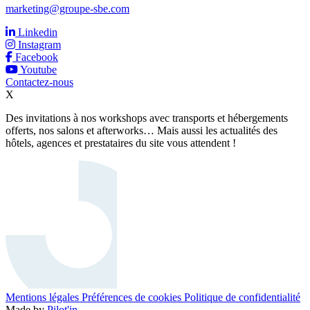
marketing@groupe-sbe.com
Linkedin
Instagram
Facebook
Youtube
Contactez-nous
X
Des invitations à nos workshops avec transports et hébergements
offerts, nos salons et afterworks… Mais aussi les actualités des
hôtels, agences et prestataires du site vous attendent !
Mentions légales
Préférences de cookies
Politique de confidentialité
Made by
Pilot'in