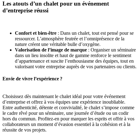
Les atouts d’un chalet pour un événement
d’entreprise réussi
Confort et bien-être
: Dans un chalet, tout est pensé pour se
ressourcer. L’atmosphère feutrée et l’omniprésence de la
nature créent une véritable bulle d’oxygène.
Valorisation de l’image de marque
: Organiser un séminaire
dans un lieu insolite et haut de gamme renforce le sentiment
d’appartenance et suscite l’enthousiasme des équipes, tout en
valorisant votre entreprise auprès de vos partenaires ou clients.
Envie de vivre l’expérience ?
Choisissez dès maintenant le chalet idéal pour votre événement
d’entreprise et offrez à vos équipes une expérience inoubliable.
Entre authenticité, détente et convivialité, le chalet s’impose comme
le cadre rêvé pour un séminaire, une journée d’étude ou un codir
hors du commun. Profitez-en pour marquer les esprits et offrir à vos
collaborateurs un moment d’évasion essentiel à la cohésion et à la
réussite de vos projets.