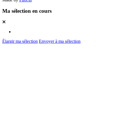
Ma sélection en cours
Élargir ma sélection
Envoyer à ma sélection