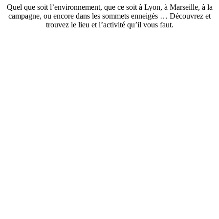
Quel que soit l’environnement, que ce soit à Lyon, à Marseille, à la
campagne, ou encore dans les sommets enneigés … Découvrez et
trouvez le lieu et l’activité qu’il vous faut.