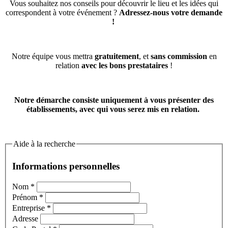
Vous souhaitez nos conseils pour découvrir le lieu et les idées qui
correspondent à votre événement ?
Adressez-nous votre demande
!
Notre équipe vous mettra
gratuitement
, et
sans commission
en
relation
avec les bons prestataires
!
Notre démarche consiste uniquement à vous présenter des
établissements, avec qui vous serez mis en relation.
Aide à la recherche
Informations personnelles
Nom
*
Prénom
*
Entreprise
*
Adresse