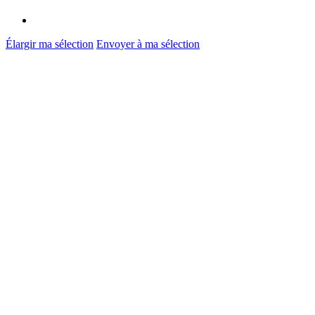
Élargir ma sélection
Envoyer à ma sélection