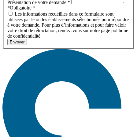
Présentation de votre demande
*
*Obligatoire
*
Les informations recueillies dans ce formulaire sont
utilisées par le ou les établissements sélectionnés pour répondre
à votre demande. Pour plus d’informations et pour faire valoir
votre droit de rétractation, rendez-vous sur notre page politique
de confidentialité
Envoyer