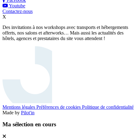
Facebook
Youtube
Contactez-nous
X
Des invitations à nos workshops avec transports et hébergements
offerts, nos salons et afterworks… Mais aussi les actualités des
hôtels, agences et prestataires du site vous attendent !
Mentions légales
Préférences de cookies
Politique de confidentialité
Made by
Pilot'in
Ma sélection en cours