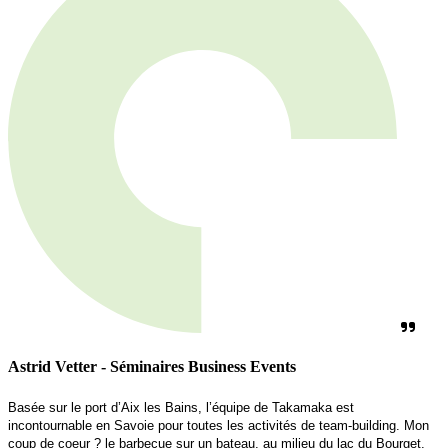
Astrid Vetter - Séminaires Business Events
Basée sur le port d’Aix les Bains, l’équipe de Takamaka est 
incontournable en Savoie pour toutes les activités de team-building. Mon 
coup de coeur ? le barbecue sur un bateau, au milieu du lac du Bourget.