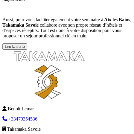
Aussi, pour vous faciliter également votre séminaire à
Aix les Bains
,
Takamaka Savoie
collabore avec son propre réseau d’hôtels et
d’espaces réceptifs. Tout est donc à votre disposition pour vous
proposer un séjour professionnel clé en main.
Lire la suite
Benoit Lemar
+33479354536
Takamaka Savoie