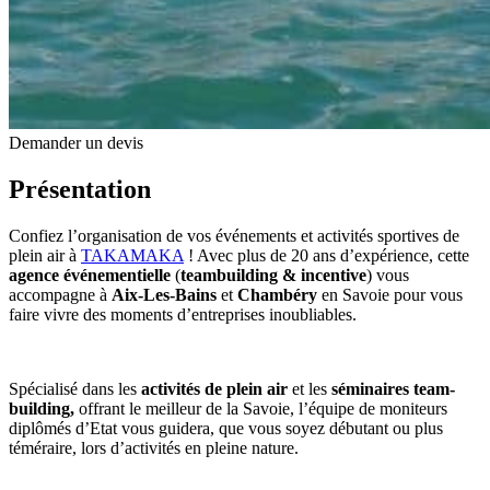
Demander un devis
Présentation
Confiez l’organisation de vos événements et activités sportives de
plein air à
TAKAMAKA
! Avec plus de 20 ans d’expérience, cette
agence événementielle
(
teambuilding & incentive
) vous
accompagne à
Aix-Les-Bains
et
Chambéry
en Savoie pour vous
faire vivre des moments d’entreprises inoubliables.
Spécialisé dans les
activités de plein air
et les
séminaires team-
building,
offrant le meilleur de la Savoie, l’équipe de moniteurs
diplômés d’Etat vous guidera, que vous soyez débutant ou plus
téméraire, lors d’activités en pleine nature.