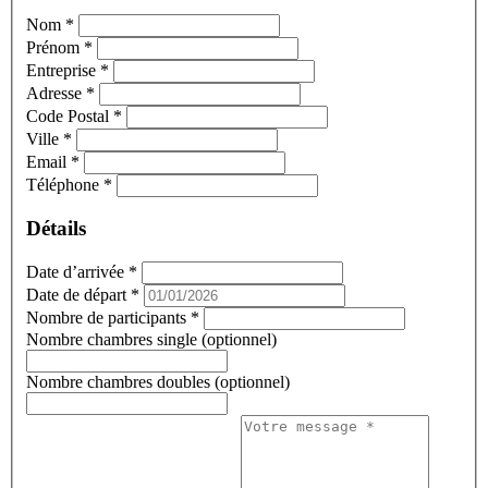
Nom
*
Prénom
*
Entreprise
*
Adresse
*
Code Postal
*
Ville
*
Email
*
Téléphone
*
Détails
Date d’arrivée
*
Date de départ
*
Nombre de participants
*
Nombre chambres single (optionnel)
Nombre chambres doubles (optionnel)