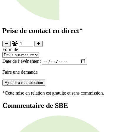
Prise de contact en direct*
Formule
Date de l’événement
Faire une demande
Ajouter à ma sélection
*Cette mise en relation est gratuite et sans commission.
Commentaire de SBE