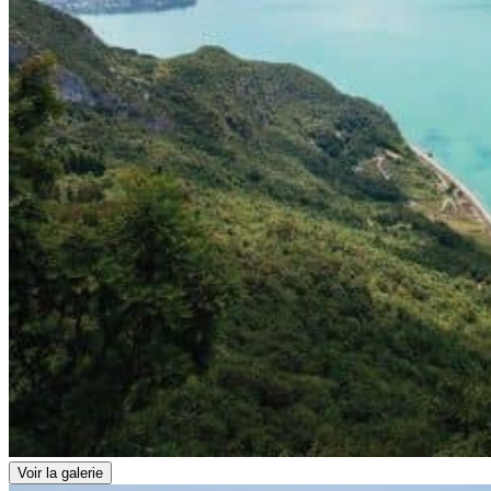
Voir la galerie