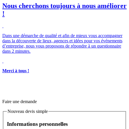
Nous cherchons toujours à nous améliorer
!
Merci à tous !
Faire une demande
Nouveau devis simple
Informations personnelles