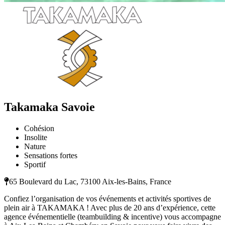
Takamaka Savoie
Cohésion
Insolite
Nature
Sensations fortes
Sportif
65 Boulevard du Lac, 73100 Aix-les-Bains, France
Confiez l’organisation de vos événements et activités sportives de
plein air à TAKAMAKA ! Avec plus de 20 ans d’expérience, cette
agence événementielle (teambuilding & incentive) vous accompagne