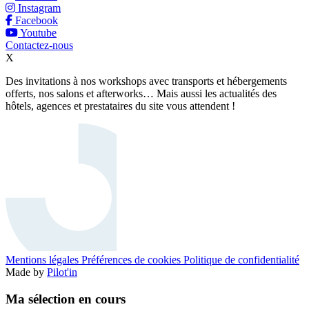
Instagram
Facebook
Youtube
Contactez-nous
X
Des invitations à nos workshops avec transports et hébergements
offerts, nos salons et afterworks… Mais aussi les actualités des
hôtels, agences et prestataires du site vous attendent !
Mentions légales
Préférences de cookies
Politique de confidentialité
Made by
Pilot'in
Ma sélection en cours