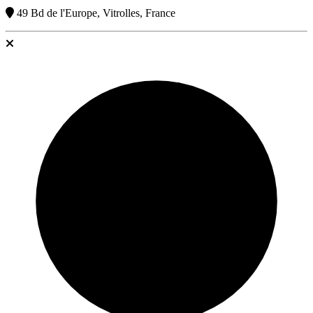
49 Bd de l'Europe, Vitrolles, France