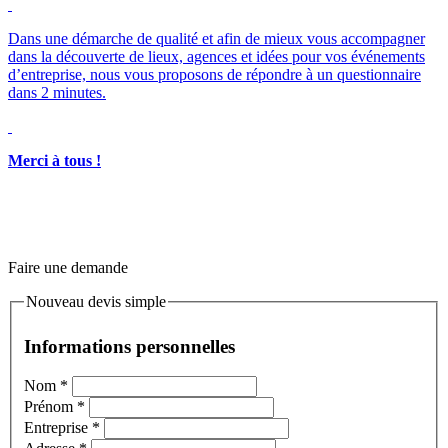
Merci à tous !
Faire une demande
Nouveau devis simple
Informations personnelles
Nom
*
Prénom
*
Entreprise
*