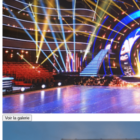
Voir la galerie