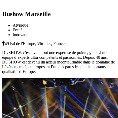
Dushow Marseille
Atypique
Festif
Innovant
49 Bd de l'Europe, Vitrolles, France
DUSHOW, c’est avant tout une expertise de pointe, grâce à une
équipe d’experts ultra-compétents et passionnés. Depuis 40 ans,
DUSHOW est devenu un acteur incontournable dans le domaine de
l’événementiel, en proposant l’un des parcs les plus importants et
qualitatifs d’Europe.