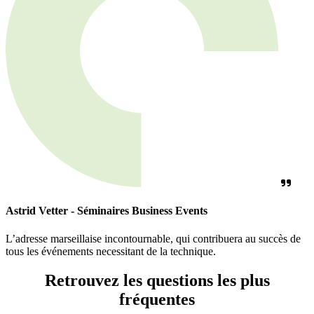
Astrid Vetter - Séminaires Business Events
L’adresse marseillaise incontournable, qui contribuera au succès de
tous les événements necessitant de la technique.
Retrouvez les questions les plus
fréquentes