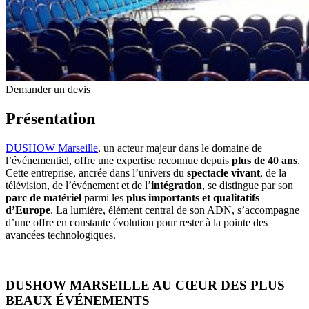
Demander un devis
Présentation
DUSHOW Marseille
, un acteur majeur dans le domaine de
l’événementiel, offre une expertise reconnue depuis
plus de 40 ans
.
Cette entreprise, ancrée dans l’univers du
spectacle vivant
, de la
télévision, de l’événement et de l’
intégration
, se distingue par son
parc de matériel
parmi les
plus importants et qualitatifs
d’Europe
. La lumière, élément central de son ADN, s’accompagne
d’une offre en constante évolution pour rester à la pointe des
avancées technologiques.
DUSHOW MARSEILLE AU CŒUR DES PLUS
BEAUX ÉVÉNEMENTS