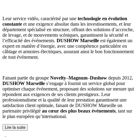
Leur service vidéo, caractérisé par une
technologie en évolution
constante
et une exigence absolue dans les investissements, et leur
département spécialisé en structure, offrant des solutions d’accroche,
de levage, et de mouvements scéniques, garantissent la sécurité et
l’efficacité des événements.
DUSHOW Marseille
est également un
expert en matière d’énergie, avec une compétence particulière en
câblage et armoires électriques, assurant ainsi le bon fonctionnement
de tout événement.
Faisant partie du groupe
Novelty
–
Magnum
–
Dushow
depuis 2012,
DUSHOW Marseille
s’engage à fournir un service global pour
optimiser chaque événement, proposant des solutions sur mesure qui
répondent aux exigences de ses clients prestigieux. Leur
professionnalisme et la qualité de leur prestation garantissent une
satisfaction client optimale, faisant de DUSHOW Marseille un
partenaire privilégié
au cœur des plus beaux événements
, tant sur
le plan européen qu’international.
Lire la suite