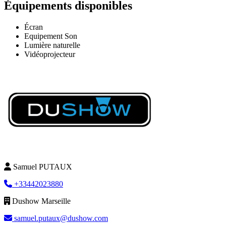
Équipements disponibles
Écran
Equipement Son
Lumière naturelle
Vidéoprojecteur
Samuel PUTAUX
+33442023880
Dushow Marseille
samuel.putaux@dushow.com