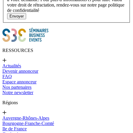
votre droit de rétractation, rendez-vous sur notre page politique
de confidentialité
Envoyer
RESSOURCES
Actualités
Devenir annonceur
FAQ
Espace annonceur
Nos partenaires
Notre newsletter
Régions
Auvergne-Rhônes-Alpes
Bourgogne-Franche-Comté
Ile de France