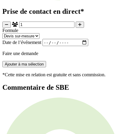
Prise de contact en direct*
Formule
Date de l’événement
Faire une demande
Ajouter à ma sélection
*Cette mise en relation est gratuite et sans commission.
Commentaire de SBE