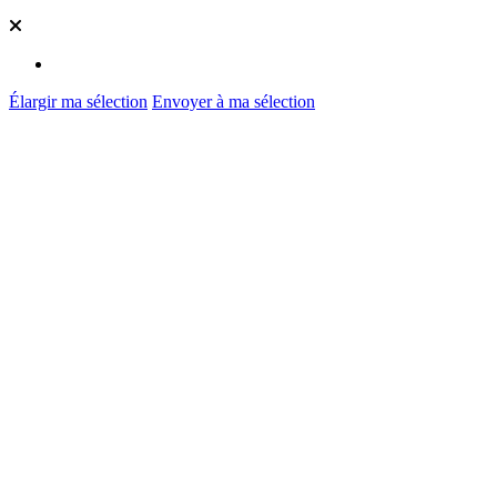
Élargir ma sélection
Envoyer à ma sélection