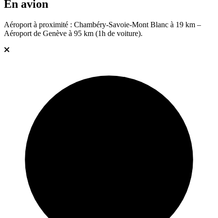
En avion
Aéroport à proximité : Chambéry-Savoie-Mont Blanc à 19 km –
Aéroport de Genève à 95 km (1h de voiture).