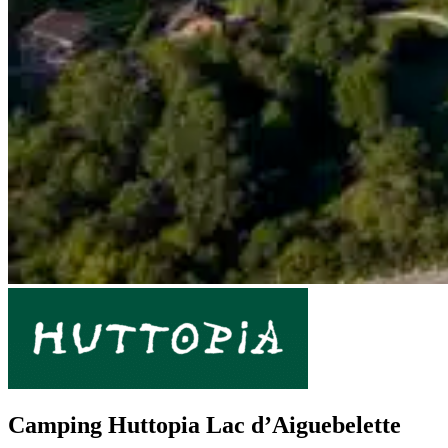
Camping Huttopia Lac d’Aiguebelette