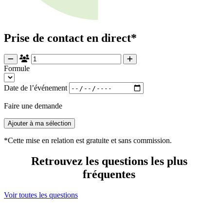
Prise de contact en direct*
Formule
Date de l’événement
Faire une demande
Ajouter à ma sélection
*Cette mise en relation est gratuite et sans commission.
Retrouvez les questions les plus
fréquentes
Voir toutes les questions
Ma sélection