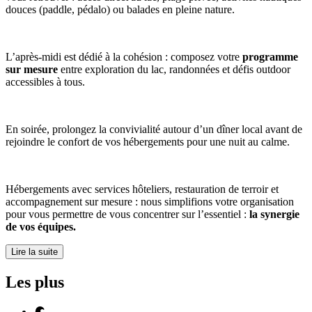
douces (paddle, pédalo) ou balades en pleine nature.
L’après-midi est dédié à la cohésion : composez votre
programme
sur mesure
entre exploration du lac, randonnées et défis outdoor
accessibles à tous.
En soirée, prolongez la convivialité autour d’un dîner local avant de
rejoindre le confort de vos hébergements pour une nuit au calme.
Hébergements avec services hôteliers, restauration de terroir et
accompagnement sur mesure : nous simplifions votre organisation
pour vous permettre de vous concentrer sur l’essentiel :
la synergie
de vos équipes.
Lire la suite
Les plus