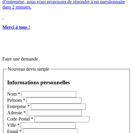
Merci à tous !
Faire une demande
Nouveau devis simple
Informations personnelles
Nom
*
Prénom
*
Entreprise
*
Adresse
*
Code Postal
*
Ville
*
Email
*