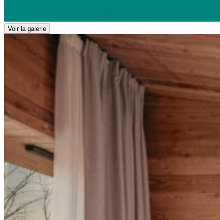
Voir la galerie