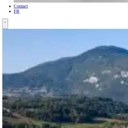
Contact
FR