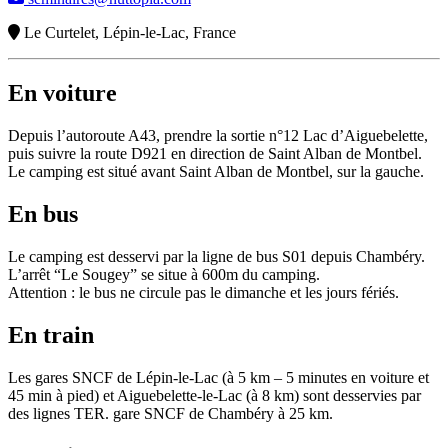
Le Curtelet, Lépin-le-Lac, France
En voiture
Depuis l’autoroute A43, prendre la sortie n°12 Lac d’Aiguebelette,
puis suivre la route D921 en direction de Saint Alban de Montbel.
Le camping est situé avant Saint Alban de Montbel, sur la gauche.
En bus
Le camping est desservi par la ligne de bus S01 depuis Chambéry.
L’arrêt “Le Sougey” se situe à 600m du camping.
Attention : le bus ne circule pas le dimanche et les jours fériés.
En train
Les gares SNCF de Lépin-le-Lac (à 5 km – 5 minutes en voiture et
45 min à pied) et Aiguebelette-le-Lac (à 8 km) sont desservies par
des lignes TER. gare SNCF de Chambéry à 25 km.