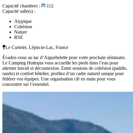
Capacité chambres :
112
Capacité salle(s) :
Atypique
Cohésion
Nature
RSE
Le Curtelet, Lépin-le-Lac, France
Évadez-vous au lac d’Aiguebelette pour votre prochain séminaire.
Le Camping Huttopia vous accueille les pieds dans l’eau pour
alterner travail et déconnexion. Entre sessions de cohésion (paddle,
rando) et confort hôtelier, profitez d’un cadre naturel unique pour
fédérer vos équipes. Une organisation clé en main pour vous
concentrer sur l’essentiel.