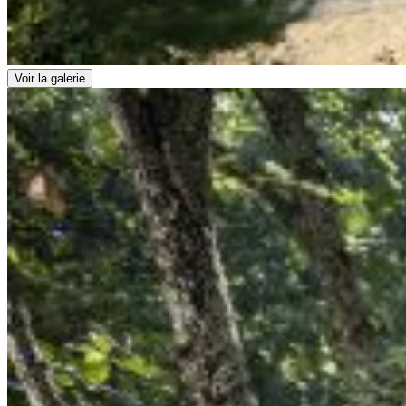
Voir la galerie