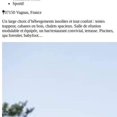
Sportif
07150 Vagnas, France
Un large choix d’hébergements insolites et tout confort : tentes
trappeur, cabanes en bois, chalets spacieux. Salle de réunion
modulable et équipée, un bar/restaurant convivial, terrasse. Piscines,
spa forestier, babyfoot…