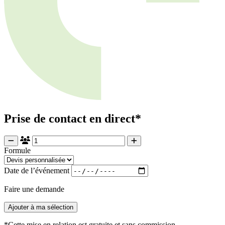
Prise de contact en direct*
Formule
Date de l’événement
Faire une demande
Ajouter à ma sélection
*Cette mise en relation est gratuite et sans commission.