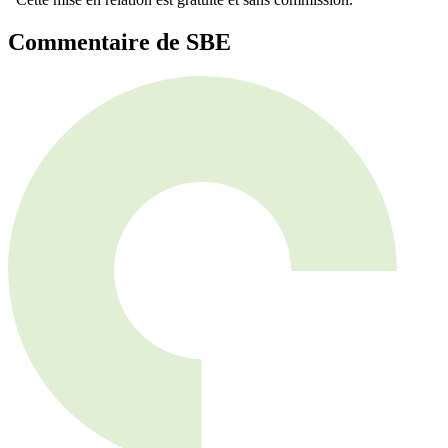
Commentaire de SBE