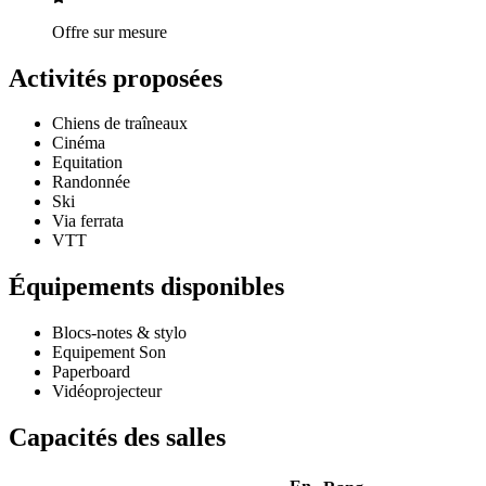
Offre sur mesure
Activités proposées
Chiens de traîneaux
Cinéma
Equitation
Randonnée
Ski
Via ferrata
VTT
Équipements disponibles
Blocs-notes & stylo
Equipement Son
Paperboard
Vidéoprojecteur
Capacités des salles