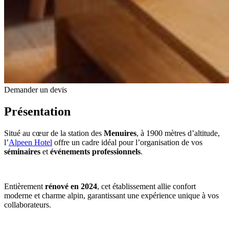
Demander un devis
Présentation
Situé au cœur de la station des
Menuires
, à 1900 mètres d’altitude,
l’
Alpeen Hotel
offre un cadre idéal pour l’organisation de vos
séminaires
et
événements professionnels
.
Entièrement
rénové en 2024
, cet établissement allie confort
moderne et charme alpin, garantissant une expérience unique à vos
collaborateurs.