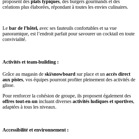
proposent des
plats typiques
, des burgers gourmands et des
créations plus élaborées, répondant à toutes les envies culinaires.
Le
bar de l’hôtel,
avec ses fauteuils confortables et sa vue
panoramique, est l’endroit parfait pour savourer un cocktail en toute
convivialité.
Activités et team-building :
Grâce au magasin de
ski/snowboard
sur place et un
accès direct
aux pistes
, vos équipes pourront profiter pleinement des activités de
glisse.
Pour renforcer la cohésion de groupe, ils proposent également des
offres tout-en-un
incluant diverses
activités ludiques et sportives
,
adaptées à tous les niveaux.
Accessibilité et environnement :