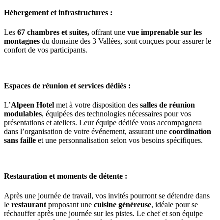
Hébergement et infrastructures :
Les
67 chambres et suites,
offrant une
vue imprenable sur les
montagnes
du domaine des 3 Vallées, sont conçues pour assurer le
confort de vos participants.
Espaces de réunion et services dédiés :
L’
Alpeen Hotel
met à votre disposition des
salles de réunion
modulables
, équipées des technologies nécessaires pour vos
présentations et ateliers. Leur équipe dédiée vous accompagnera
dans l’organisation de votre événement, assurant une
coordination
sans faille
et une personnalisation selon vos besoins spécifiques.
Restauration et moments de détente :
Après une journée de travail, vos invités pourront se détendre dans
le
restaurant
proposant une
cuisine généreuse
, idéale pour se
réchauffer après une journée sur les pistes. Le chef et son équipe