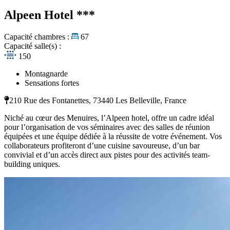
Alpeen Hotel
***
Capacité chambres :
67
Capacité salle(s) :
150
Montagnarde
Sensations fortes
210 Rue des Fontanettes, 73440 Les Belleville, France
Niché au cœur des Menuires, l’Alpeen hotel, offre un cadre idéal
pour l’organisation de vos séminaires avec des salles de réunion
équipées et une équipe dédiée à la réussite de votre événement. Vos
collaborateurs profiteront d’une cuisine savoureuse, d’un bar
convivial et d’un accès direct aux pistes pour des activités team-
building uniques.