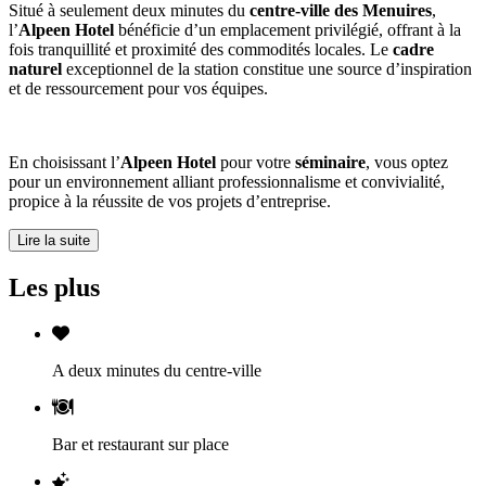
Situé à seulement deux minutes du
centre-ville des Menuires
,
l’
Alpeen Hotel
bénéficie d’un emplacement privilégié, offrant à la
fois tranquillité et proximité des commodités locales. Le
cadre
naturel
exceptionnel de la station constitue une source d’inspiration
et de ressourcement pour vos équipes.
En choisissant l’
Alpeen Hotel
pour votre
séminaire
, vous optez
pour un environnement alliant professionnalisme et convivialité,
propice à la réussite de vos projets d’entreprise.
Lire la suite
Les plus
A deux minutes du centre-ville
Bar et restaurant sur place