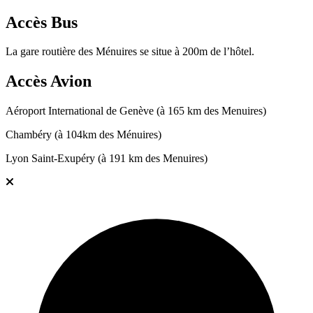
Accès Bus
La gare routière des Ménuires se situe à 200m de l’hôtel.
Accès Avion
Aéroport International de Genève (à 165 km des Menuires)
Chambéry (à 104km des Ménuires)
Lyon Saint-Exupéry (à 191 km des Menuires)