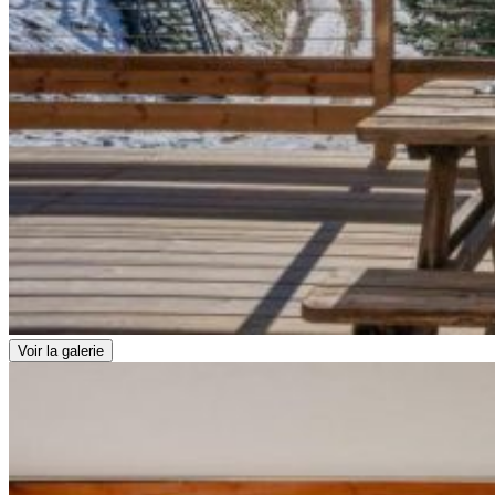
Voir la galerie