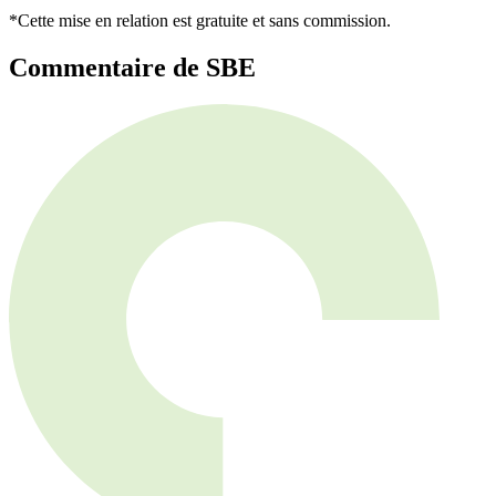
*Cette mise en relation est gratuite et sans commission.
Commentaire de SBE