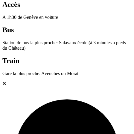
Accès
A 1h30 de Genève en voiture
Bus
Station de bus la plus proche: Salavaux école (à 3 minutes à pieds
du Château)
Train
Gare la plus proche: Avenches ou Morat