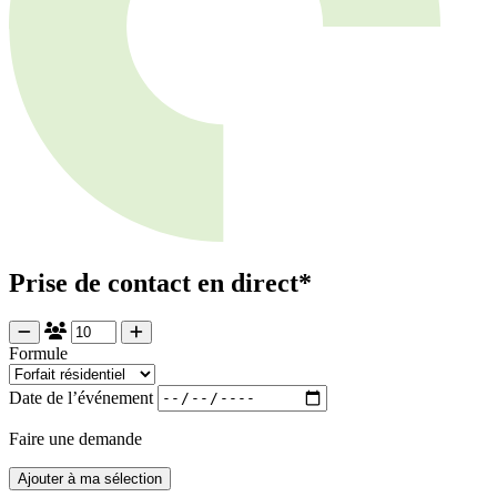
Prise de contact en direct*
Formule
Date de l’événement
Faire une demande
Ajouter à ma sélection