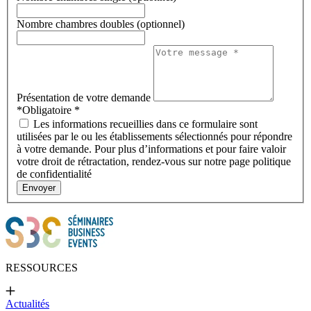
Nombre chambres doubles (optionnel)
Présentation de votre demande
*Obligatoire
*
Les informations recueillies dans ce formulaire sont
utilisées par le ou les établissements sélectionnés pour répondre
à votre demande. Pour plus d’informations et pour faire valoir
votre droit de rétractation, rendez-vous sur notre page politique
de confidentialité
Envoyer
RESSOURCES
Actualités