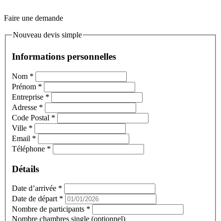
Faire une demande
Nouveau devis simple
Informations personnelles
Nom
*
Prénom
*
Entreprise
*
Adresse
*
Code Postal
*
Ville
*
Email
*
Téléphone
*
Détails
Date d’arrivée
*
Date de départ
*
Nombre de participants
*
Nombre chambres single (optionnel)