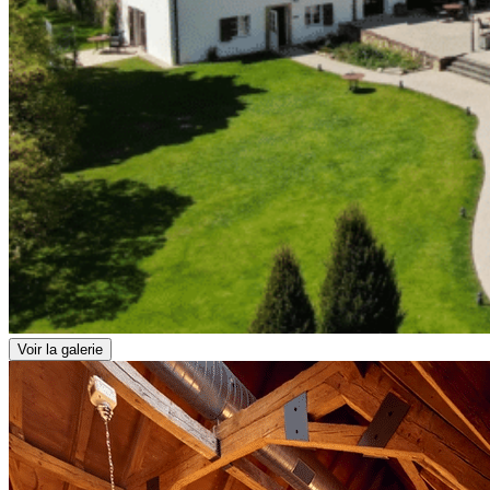
Voir la galerie