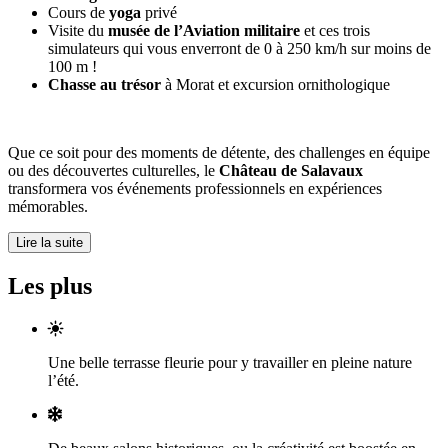
Cours de
yoga
privé
Visite du
musée de l’Aviation militaire
et ces trois
simulateurs qui vous enverront de 0 à 250 km/h sur moins de
100 m !
Chasse au trésor
à Morat et excursion ornithologique
Que ce soit pour des moments de détente, des challenges en équipe
ou des découvertes culturelles, le
Château de Salavaux
transformera vos événements professionnels en expériences
mémorables.
Lire la suite
Les plus
Une belle terrasse fleurie pour y travailler en pleine nature
l’été.