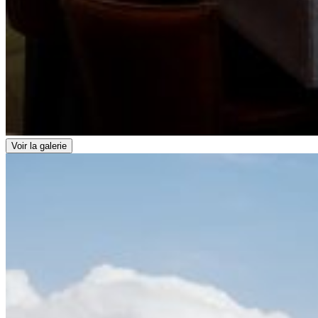
Voir la galerie