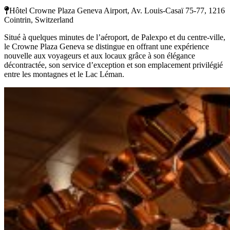
Hôtel Crowne Plaza Geneva Airport, Av. Louis-Casaï 75-77, 1216
Cointrin, Switzerland
Situé à quelques minutes de l’aéroport, de Palexpo et du centre-ville,
le Crowne Plaza Geneva se distingue en offrant une expérience
nouvelle aux voyageurs et aux locaux grâce à son élégance
décontractée, son service d’exception et son emplacement privilégié
entre les montagnes et le Lac Léman.