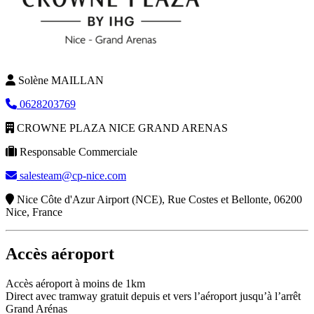
Solène MAILLAN
0628203769
CROWNE PLAZA NICE GRAND ARENAS
Responsable Commerciale
salesteam@cp-nice.com
Nice Côte d'Azur Airport (NCE), Rue Costes et Bellonte, 06200
Nice, France
Accès aéroport
Accès aéroport à moins de 1km
Direct avec tramway gratuit depuis et vers l’aéroport jusqu’à l’arrêt
Grand Arénas