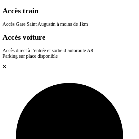
Accès train
Accès Gare Saint Augustin à moins de 1km
Accès voiture
Accès direct à l’entrée et sortie d’autoroute A8
Parking sur place disponible