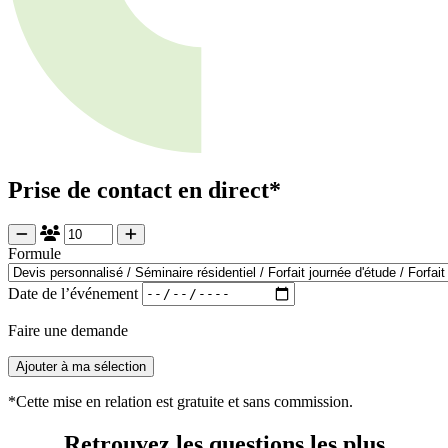
Prise de contact en direct*
Formule
Date de l’événement
Faire une demande
Ajouter à ma sélection
*Cette mise en relation est gratuite et sans commission.
Retrouvez les questions les plus