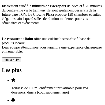
Idéalement situé à
2 minutes de l’aéroport
de Nice et à 20 minutes
du centre-ville via le tramway, ils sont également desservis de la
future gare TGV. Le Crowne Plaza propose 129 chambres et suites
élégantes, ainsi que 9 salles de réunion modernes pour vos
séminaires et événements.
Le restaurant Balm
offre une cuisine bistrot-chic à base de
produits locaux.
Leur équipe attentionnée vous garantira une expérience chaleureuse
et mémorable.
Lire la suite
Les plus
Terrasse de 100m² entièrement privatisable pour vos
déjeuners, dîners (coût supplémentaire)