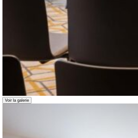
Voir la galerie