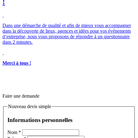
!
Merci à tous !
Faire une demande
Nouveau devis simple
Informations personnelles
Nom
*