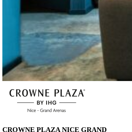
CROWNE PLAZA NICE GRAND