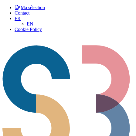
Ma sélection
Contact
FR
EN
Cookie Policy