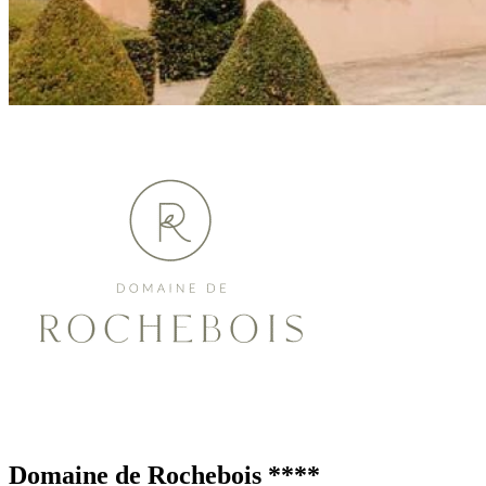
Domaine de Rochebois
****