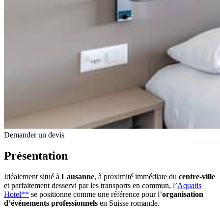
Demander un devis
Présentation
Idéalement situé à
Lausanne
, à proximité immédiate du
centre-ville
et parfaitement desservi par les transports en commun, l’
Aquatis
Hotel**
se positionne comme une référence pour l’
organisation
d’événements professionnels
en Suisse romande.