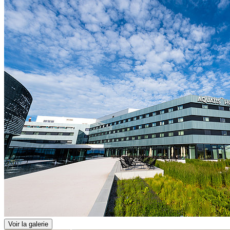
Voir la galerie