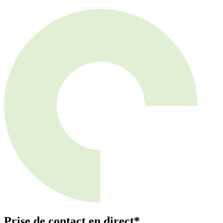
Prise de contact en direct*