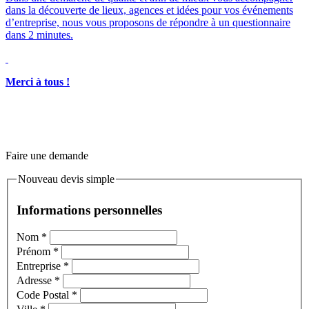
Merci à tous !
Faire une demande
Nouveau devis simple
Informations personnelles
Nom
*
Prénom
*
Entreprise
*
Adresse
*
Code Postal
*