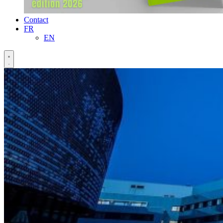
Contact
FR
EN