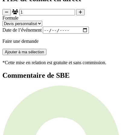
Formule
Date de l’événement
Faire une demande
Ajouter à ma sélection
*Cette mise en relation est gratuite et sans commission.
Commentaire de SBE