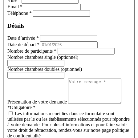
Ville
*
Email
*
Téléphone
*
Détails
Date d’arrivée
*
Date de départ
*
Nombre de participants
*
Nombre chambres single (optionnel)
Nombre chambres doubles (optionnel)
Présentation de votre demande
*Obligatoire
*
Les informations recueillies dans ce formulaire sont
utilisées par le ou les établissements sélectionnés pour répondre
à votre demande. Pour plus d’informations et pour faire valoir
votre droit de rétractation, rendez-vous sur notre page politique
de confidentialité