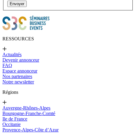
Envoyer
RESSOURCES
Actualités
Devenir annonceur
FAQ
Espace annonceur
Nos partenaires
Notre newsletter
Régions
Auvergne-Rhônes-Alpes
Bourgogne-Franche-Comté
Ile de France
Occitanie
Provence-Alpes-Côte d’Azur