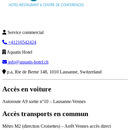
Service commercial
+41216542424
Aquatis Hotel
info@aquatis-hotel.ch
p.a, Rte de Berne 148, 1010 Lausanne, Switzerland
Accès en voiture
Autoroute A9 sortie n°10 – Lausanne-Vennes
Accès transports en commun
Métro M2 (direction Croisettes) – Arrêt Vennes accès direct