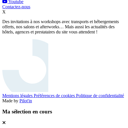
Youtube
Contactez-nous
X
Des invitations à nos workshops avec transports et hébergements
offerts, nos salons et afterworks… Mais aussi les actualités des
hôtels, agences et prestataires du site vous attendent !
Mentions légales
Préférences de cookies
Politique de confidentialité
Made by
Pilot'in
Ma sélection en cours