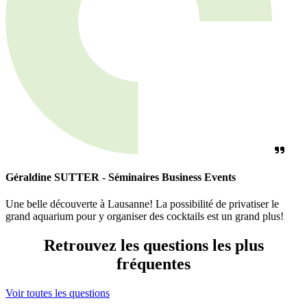
Géraldine SUTTER - Séminaires Business Events
Une belle découverte à Lausanne! La possibilité de privatiser le
grand aquarium pour y organiser des cocktails est un grand plus!
Retrouvez les questions les plus
fréquentes
Voir toutes les questions