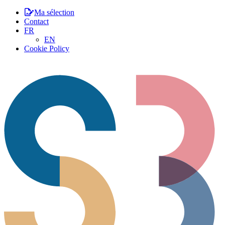
Ma sélection
Contact
FR
EN
Cookie Policy