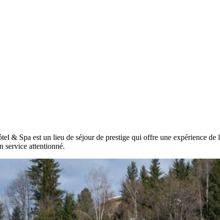
Hôtel & Spa est un lieu de séjour de prestige qui offre une expérience de
 service attentionné.