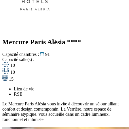
Mercure Paris Alésia
****
Capacité chambres :
91
Capacité salle(s) :
10
10
15
Lieu de vie
RSE
Le Mercure Paris Alésia vous invite à découvrir un séjour alliant
confort et design contemporain. La Verrière, notre espace de
séminaire atypique, vous accueille dans un cadre lumineux,
fonctionnel et intimiste.