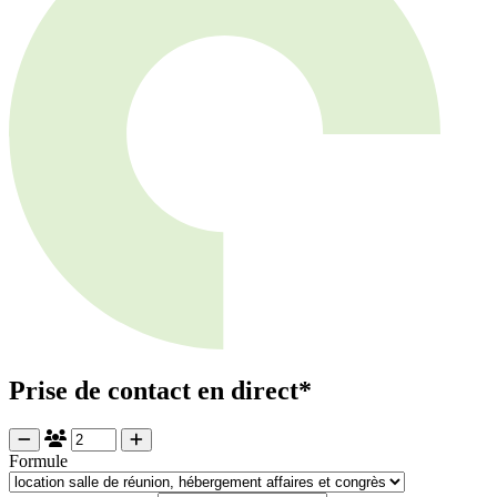
Prise de contact en direct*
Formule