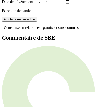
Date de l’événement
Faire une demande
Ajouter à ma sélection
*Cette mise en relation est gratuite et sans commission.
Commentaire de SBE