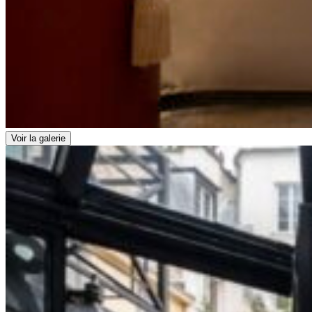
Voir la galerie