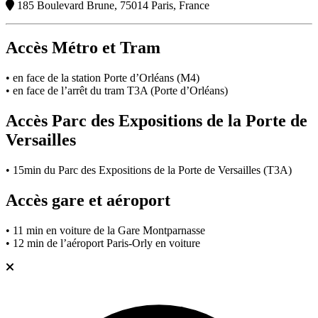
185 Boulevard Brune, 75014 Paris, France
Accès Métro et Tram
• en face de la station Porte d’Orléans (M4)
• en face de l’arrêt du tram T3A (Porte d’Orléans)
Accès Parc des Expositions de la Porte de
Versailles
• 15min du Parc des Expositions de la Porte de Versailles (T3A)
Accès gare et aéroport
• 11 min en voiture de la Gare Montparnasse
• 12 min de l’aéroport Paris-Orly en voiture