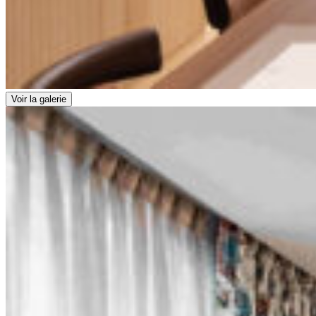
Voir la galerie