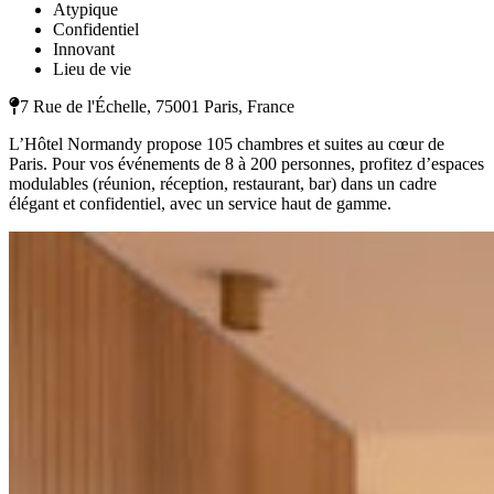
Atypique
Confidentiel
Innovant
Lieu de vie
7 Rue de l'Échelle, 75001 Paris, France
L’Hôtel Normandy propose 105 chambres et suites au cœur de
Paris. Pour vos événements de 8 à 200 personnes, profitez d’espaces
modulables (réunion, réception, restaurant, bar) dans un cadre
élégant et confidentiel, avec un service haut de gamme.