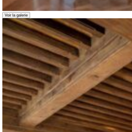
Voir la galerie