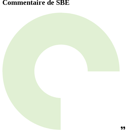
Commentaire de SBE