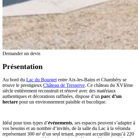
Demander un devis
Présentation
Au bord du
Lac du Bourget
entre Aix-les-Bains et Chambéry se
trouve le prestigieux
Château de Tresserve
. Ce château du XVIème
siècle entièrement reconstruit et rénové avec des matériaux
authentiques et décorations raffinées, dispose d’un
parc d’un
hectare
pour un environnement paisible et bucolique.
Idéal pour tous types d’
événements
, ses espaces peuvent s’adapter à
vos besoins et au nombre d’invités, de la salle du Lac à la véranda
représentant 300 m² d’un seul tenant, pouvant accueillir jusqu’à 220