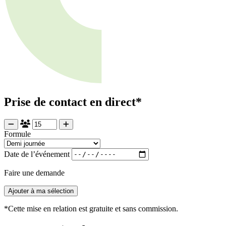
Prise de contact en direct*
Formule
Date de l’événement
Faire une demande
Ajouter à ma sélection
*Cette mise en relation est gratuite et sans commission.