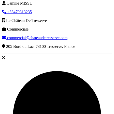
Camille MISSU
+33479313235
Le Château De Tresserve
Commerciale
commercial@chateaudetresserve.com
205 Bord du Lac, 73100 Tresserve, France