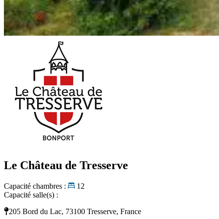
Le Château de Tresserve
Capacité chambres :
12
Capacité salle(s) :
205 Bord du Lac, 73100 Tresserve, France