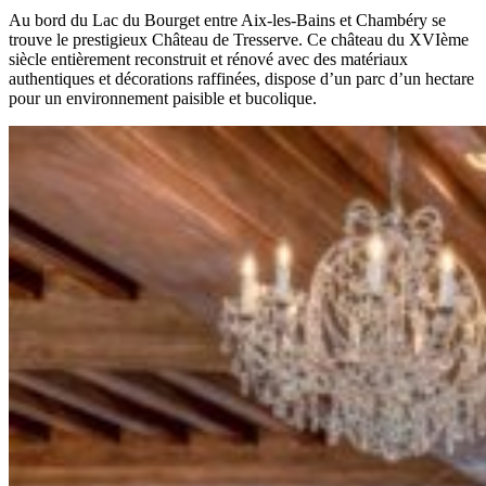
Au bord du Lac du Bourget entre Aix-les-Bains et Chambéry se
trouve le prestigieux Château de Tresserve. Ce château du XVIème
siècle entièrement reconstruit et rénové avec des matériaux
authentiques et décorations raffinées, dispose d’un parc d’un hectare
pour un environnement paisible et bucolique.