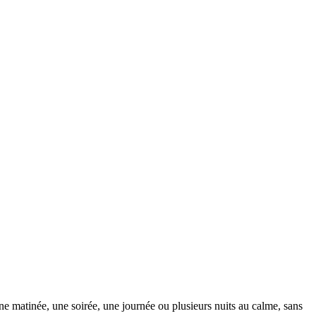
ne matinée, une soirée, une journée ou plusieurs nuits au calme, sans