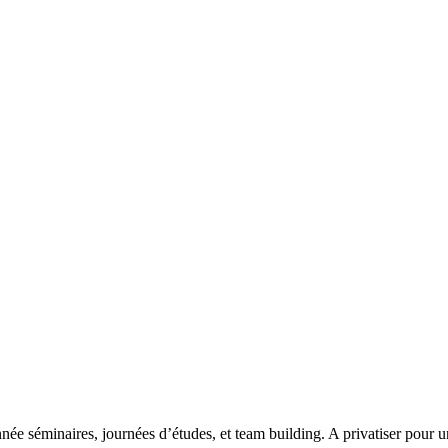
ée séminaires, journées d’études, et team building. A privatiser pour u