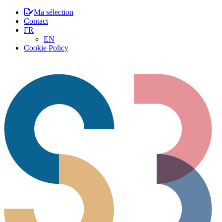
Ma sélection
Contact
FR
EN
Cookie Policy