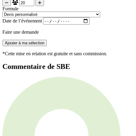
Formule
Date de l’événement
Faire une demande
Ajouter à ma sélection
*Cette mise en relation est gratuite et sans commission.
Commentaire de SBE