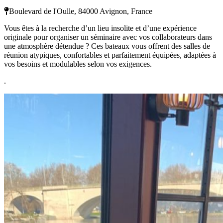
Boulevard de l'Oulle, 84000 Avignon, France
Vous êtes à la recherche d’un lieu insolite et d’une expérience
originale pour organiser un séminaire avec vos collaborateurs dans
une atmosphère détendue ? Ces bateaux vous offrent des salles de
réunion atypiques, confortables et parfaitement équipées, adaptées à
vos besoins et modulables selon vos exigences.
.