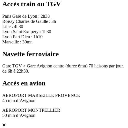
Accès train ou TGV
Paris Gare de Lyon : 2h38
Roissy Charles de Gaulle : 3h
Lille : 4h30
Lyon Saint Exupéry : 1h30
Lyon Part Dieu : 1h10
Marseille : 30mn
Navette ferroviaire
Gare TGV > Gare Avignon centre (durée 6mn) 70 liaisons par jour,
de 6h à 22h30.
Accès en avion
AEROPORT MARSEILLE PROVENCE
45 min d’Avignon
AEROPORT MONTPELLIER
50 min d’Avignon