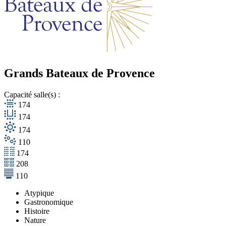
Grands Bateaux de Provence
Capacité salle(s) :
174
174
174
110
174
208
110
Atypique
Gastronomique
Histoire
Nature