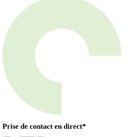
Prise de contact en direct*