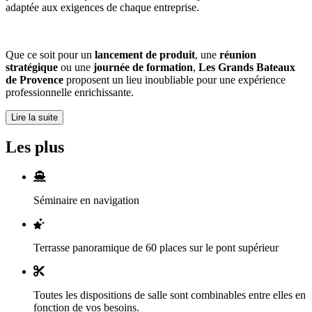
adaptée aux exigences de chaque entreprise.
Que ce soit pour un
lancement de produit
, une
réunion
stratégique
ou une
journée de formation
,
Les Grands Bateaux
de Provence
proposent un lieu inoubliable pour une expérience
professionnelle enrichissante.
Lire la suite
Les plus
Séminaire en navigation
Terrasse panoramique de 60 places sur le pont supérieur
Toutes les dispositions de salle sont combinables entre elles en
fonction de vos besoins.