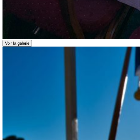
Voir la galerie