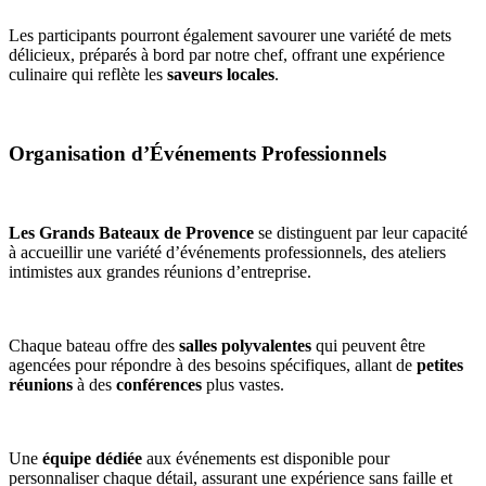
Les participants pourront également savourer une variété de mets
délicieux, préparés à bord par notre chef, offrant une expérience
culinaire qui reflète les
saveurs locales
.
Organisation d’Événements Professionnels
Les Grands Bateaux de Provence
se distinguent par leur capacité
à accueillir une variété d’événements professionnels, des ateliers
intimistes aux grandes réunions d’entreprise.
Chaque bateau offre des
salles polyvalentes
qui peuvent être
agencées pour répondre à des besoins spécifiques, allant de
petites
réunions
à des
conférences
plus vastes.
Une
équipe dédiée
aux événements est disponible pour
personnaliser chaque détail, assurant une expérience sans faille et