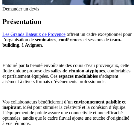
Demander un devis
Présentation
Les Grands Bateaux de Provence
offrent un cadre exceptionnel pour
l’organisation de
séminaires
,
conférences
et sessions de
team-
building
, à
Avignon
.
Entouré par la beauté envoûtante des cours d’eau provençaux, cette
flotte unique propose des
salles de réunion atypiques
, confortables
et parfaitement équipées. Ces
espaces modulables
s’adaptent
aisément à divers formats d’événements professionnels.
Vos collaborateurs bénéficieront d’un
environnement paisible et
inspirant
, idéal pour stimuler la créativité et la cohésion d’équipe.
L’équipement de pointe assure une connectivité et une efficacité
optimales, tandis que le cadre fluvial ajoute une touche d’originalité
à vos réunions.