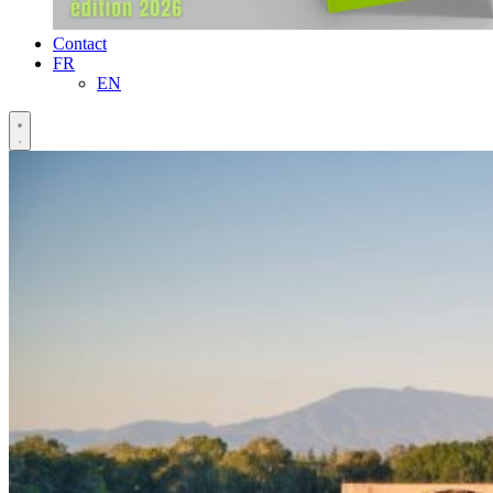
Contact
FR
EN