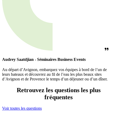
Audrey Saatdjian - Séminaires Business Events
Au départ d’Avignon, embarquez vos équipes à bord de l’un de
leurs bateaux et découvrez au fil de l’eau les plus beaux sites
d’Avignon et de Provence le temps d’un déjeuner ou d’un dîner.
Retrouvez les questions les plus
fréquentes
Voir toutes les questions