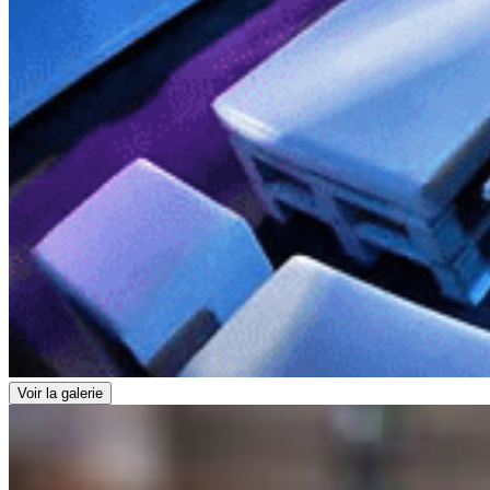
Voir la galerie