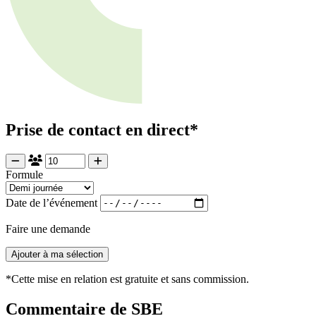
Prise de contact en direct*
Formule
Date de l’événement
Faire une demande
Ajouter à ma sélection
*Cette mise en relation est gratuite et sans commission.
Commentaire de SBE