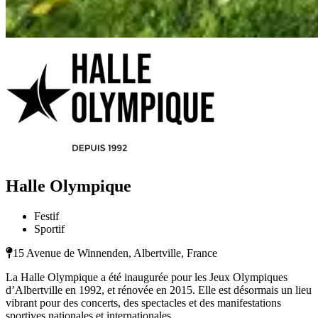
Halle Olympique
Festif
Sportif
15 Avenue de Winnenden, Albertville, France
La Halle Olympique a été inaugurée pour les Jeux Olympiques
d’Albertville en 1992, et rénovée en 2015. Elle est désormais un lieu
vibrant pour des concerts, des spectacles et des manifestations
sportives nationales et internationales.