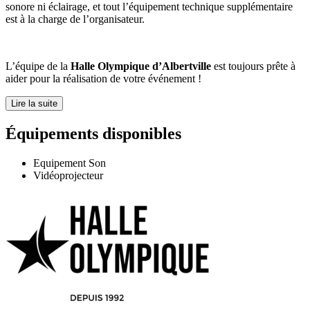
sonore ni éclairage, et tout l’équipement technique supplémentaire
est à la charge de l’organisateur.
L’équipe de la
Halle Olympique d’Albertville
est toujours prête à
aider pour la réalisation de votre événement !
Lire la suite
Équipements disponibles
Equipement Son
Vidéoprojecteur