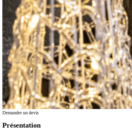
Demander un devis
Présentation