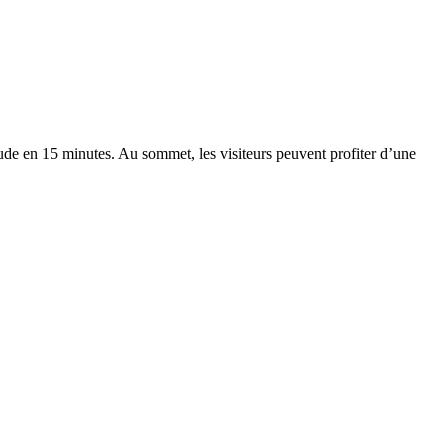
de en 15 minutes. Au sommet, les visiteurs peuvent profiter d’une