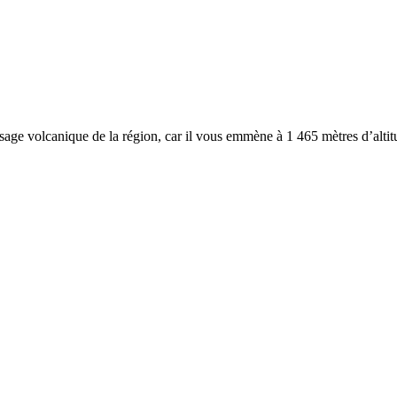
e volcanique de la région, car il vous emmène à 1 465 mètres d’altitu