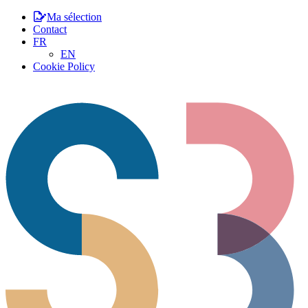
Ma sélection
Contact
FR
EN
Cookie Policy