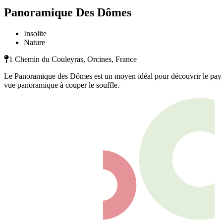
Panoramique Des Dômes
Insolite
Nature
1 Chemin du Couleyras, Orcines, France
Le Panoramique des Dômes est un moyen idéal pour découvrir le paysag
vue panoramique à couper le souffle.