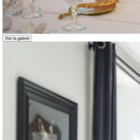
Voir la galerie