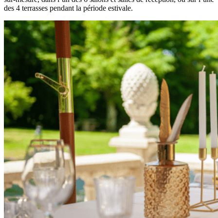
des 4 terrasses pendant la période estivale.