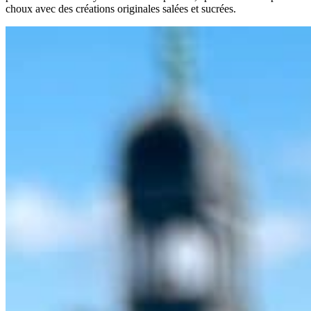
choux avec des créations originales salées et sucrées.