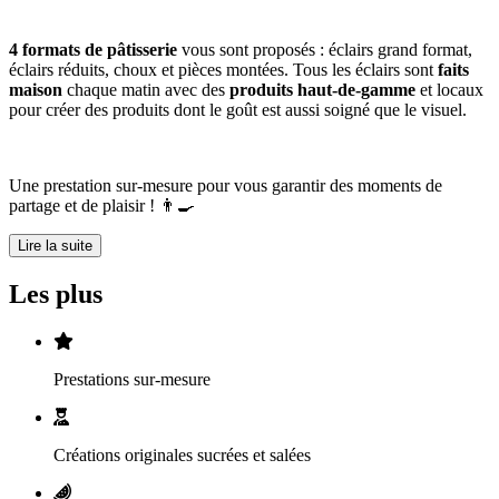
4 formats de pâtisserie
vous sont proposés : éclairs grand format,
éclairs réduits, choux et pièces montées​. ​Tous les éclairs sont
faits
maison
chaque matin avec des
produits haut-de-gamme
et locaux
pour créer des produits dont le goût est aussi soigné que le visuel.
Une prestation sur-mesure pour vous garantir des moments de
partage et de plaisir !
👨
Lire la suite
Les plus
Prestations sur-mesure
Créations originales
sucrées et salées