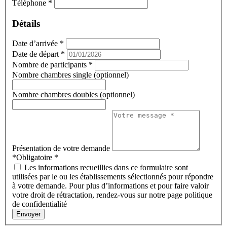
Téléphone
*
Détails
Date d’arrivée
*
Date de départ
*
Nombre de participants
*
Nombre chambres single (optionnel)
Nombre chambres doubles (optionnel)
Présentation de votre demande
*Obligatoire
*
Les informations recueillies dans ce formulaire sont
utilisées par le ou les établissements sélectionnés pour répondre
à votre demande. Pour plus d’informations et pour faire valoir
votre droit de rétractation, rendez-vous sur notre page politique
de confidentialité
Envoyer