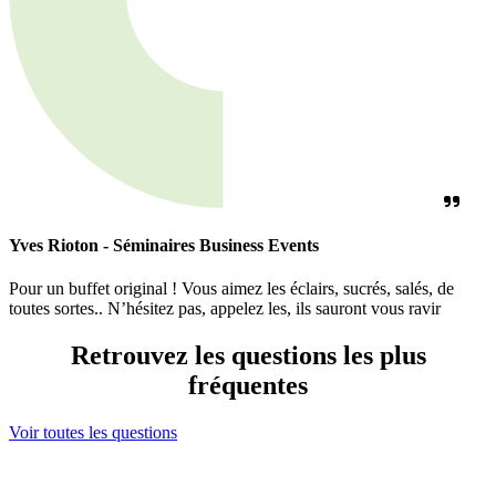
Yves Rioton - Séminaires Business Events
Pour un buffet original ! Vous aimez les éclairs, sucrés, salés, de
toutes sortes.. N’hésitez pas, appelez les, ils sauront vous ravir
Retrouvez les questions les plus
fréquentes
Voir toutes les questions
Ma sélection