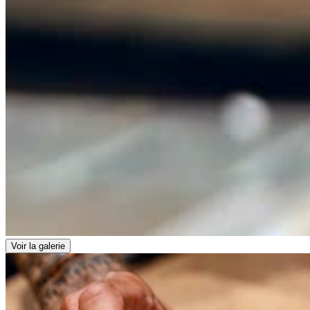
Voir la galerie