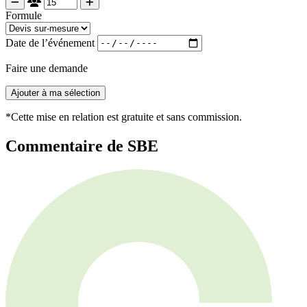
Formule
Date de l’événement
Faire une demande
Ajouter à ma sélection
*Cette mise en relation est gratuite et sans commission.
Commentaire de SBE