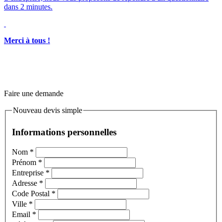
Merci à tous !
Faire une demande
Nouveau devis simple
Informations personnelles
Nom
*
Prénom
*
Entreprise
*
Adresse
*
Code Postal
*
Ville
*
Email
*