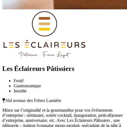
Les Éclaireurs Pâtissiers
Festif
Gastronomique
Insolite
164 avenue des Frères Lumière
Misez sur l’originalité et la gourmandise pour vos événements
d’entreprise : séminaire, soirée cocktail, inauguration, petit-déjeuner
d’entreprise, anniversaire, etc. Avec Les Éclaireurs Pâtissiers , une
pâtisserie – traiteur lyonnaise mono-produit, spécialiste de la pâte à