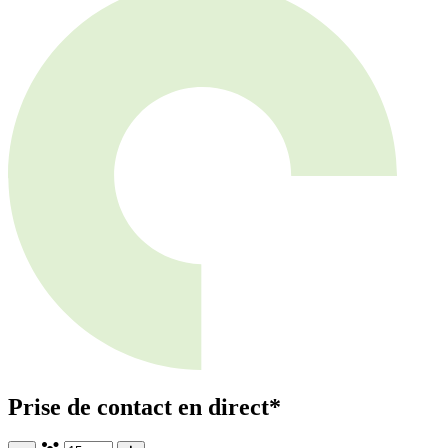
Prise de contact en direct*