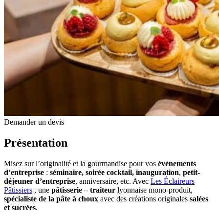
Demander un devis
Présentation
Misez sur l’originalité et la gourmandise pour vos
événements
d’entreprise
:
séminaire, soirée cocktail, inauguration
,
petit-
déjeuner d’entreprise
, anniversaire, etc. Avec
Les Éclaireurs
Pâtissiers
, une
pâtisserie – traiteur
lyonnaise mono-produit,
spécialiste de la pâte à choux
avec des créations originales
salées
et sucrées
.