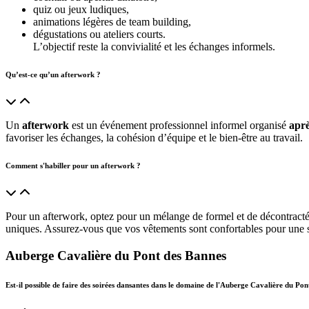
quiz ou jeux ludiques,
animations légères de team building,
dégustations ou ateliers courts.
L’objectif reste la convivialité et les échanges informels.
Qu’est-ce qu’un afterwork ?
Un
afterwork
est un événement professionnel informel organisé
aprè
favoriser les échanges, la cohésion d’équipe et le bien-être au travail.
Comment s'habiller pour un afterwork ?
Pour un afterwork, optez pour un mélange de formel et de décontracté 
uniques. Assurez-vous que vos vêtements sont confortables pour une soi
Auberge Cavalière du Pont des Bannes
Est-il possible de faire des soirées dansantes dans le domaine de l'Auberge Cavalière du Po