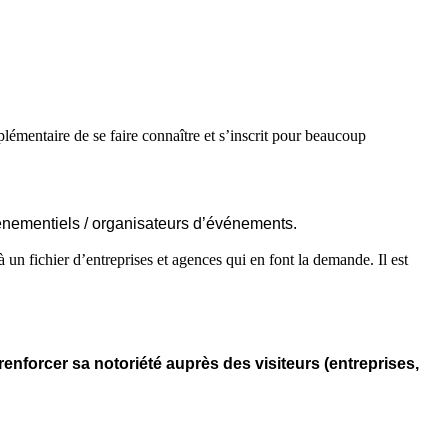
plémentaire de se faire connaître et s’inscrit pour beaucoup
vénementiels / organisateurs d’événements.
un fichier d’entreprises et agences qui en font la demande. Il est
 renforcer sa notoriété
auprès des visiteurs (entreprises,