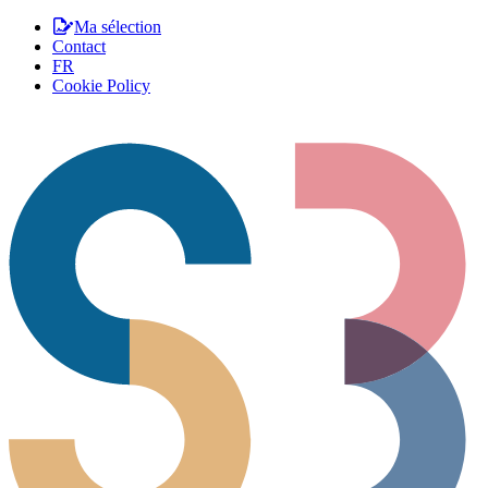
Ma sélection
Contact
FR
Cookie Policy