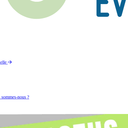
elle
 sommes-nous ?