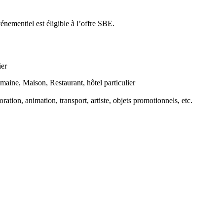
énementiel est éligible à l’offre SBE.
ier
maine, Maison, Restaurant, hôtel particulier
oration, animation, transport, artiste, objets promotionnels, etc.