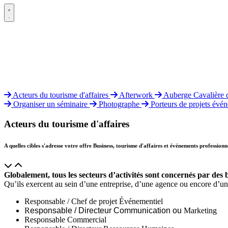
Acteurs du tourisme d'affaires
Afterwork
Auberge Cavalière 
Organiser un séminaire
Photographe
Porteurs de projets évé
Acteurs du tourisme d'affaires
A quelles cibles s'adresse votre offre Business, tourisme d'affaires et événements professionn
Globalement, tous les secteurs d’activités sont concernés par des
Qu’ils exercent au sein d’une entreprise, d’une agence ou encore d’une
Responsable / Chef de projet Événementiel
R
esponsable / Directeur Communication ou
Marketing
Responsable Commercial