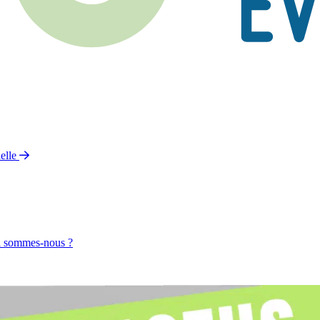
elle
 sommes-nous ?