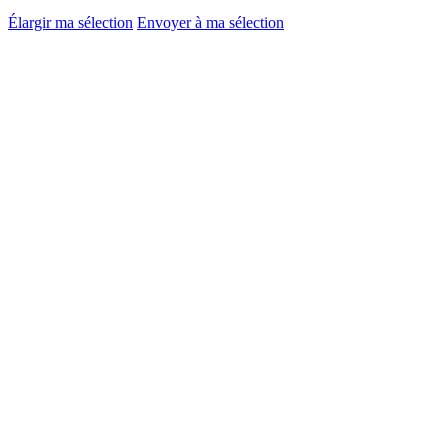
Élargir ma sélection
Envoyer à ma sélection