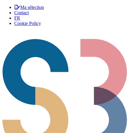
Ma sélection
Contact
FR
Cookie Policy