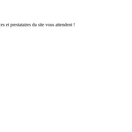
s et prestataires du site vous attendent !