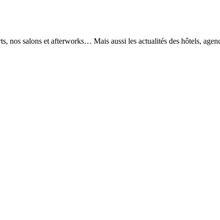
, nos salons et afterworks… Mais aussi les actualités des hôtels, agence