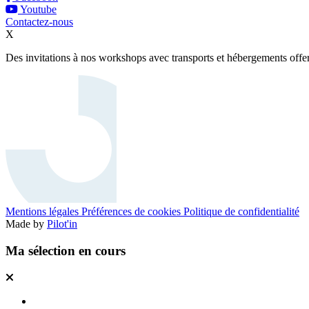
Youtube
Contactez-nous
X
Des invitations à nos workshops avec transports et hébergements offerts
Mentions légales
Préférences de cookies
Politique de confidentialité
Made by
Pilot'in
Ma sélection en cours