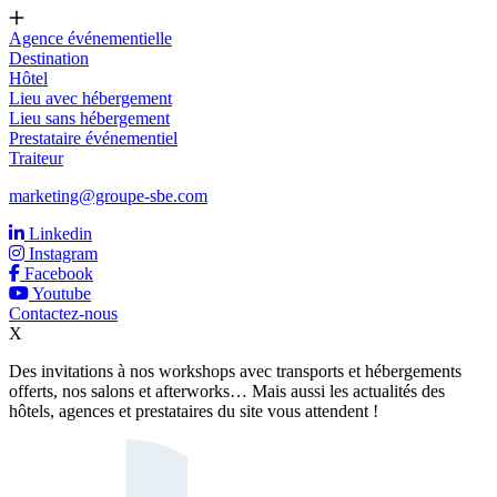
Agence événementielle
Destination
Hôtel
Lieu avec hébergement
Lieu sans hébergement
Prestataire événementiel
Traiteur
marketing@groupe-sbe.com
Linkedin
Instagram
Facebook
Youtube
Contactez-nous
X
Des invitations à nos workshops avec transports et hébergements
offerts, nos salons et afterworks… Mais aussi les actualités des
hôtels, agences et prestataires du site vous attendent !