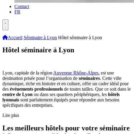
Contact
FR
Accueil
Séminaire à Lyon
Hôtel séminaire à Lyon
Hôtel séminaire à Lyon
Lyon, capitale de la région
Auvergne Rhône-Alpes
, est une
destination prisée pour l’organisation de
séminaires
. Cette ville
dynamique, riche en histoire et en culture, offre un cadre idéal pour
des
événements professionnels
de toutes tailles. Que ce soit dans le
centre de Lyon
ou dans ses quartiers périphériques, les
hôtels
lyonnais
sont parfaitement équipés pour répondre aux besoins
spécifiques des entreprises.
Lire plus
Les meilleurs hôtels pour votre séminaire