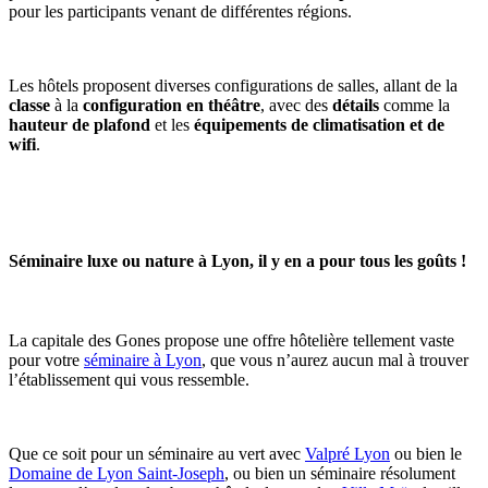
pour les participants venant de différentes régions.
Les hôtels proposent diverses configurations de salles, allant de la
classe
à la
configuration en théâtre
, avec des
détails
comme la
hauteur de plafond
et les
équipements de climatisation et de
wifi
.
Séminaire luxe ou nature à Lyon, il y en a pour tous les goûts !
La capitale des Gones propose une offre hôtelière tellement vaste
pour votre
séminaire à Lyon
, que vous n’aurez aucun mal à trouver
l’établissement qui vous ressemble.
Que ce soit pour un séminaire au vert avec
Valpré Lyon
ou bien le
Domaine de Lyon Saint-Joseph
, ou bien un séminaire résolument