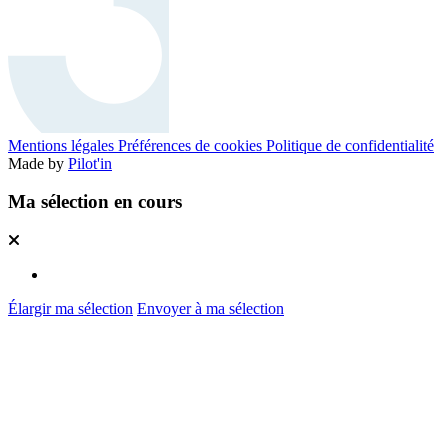
Mentions légales
Préférences de cookies
Politique de confidentialité
Made by
Pilot'in
Ma sélection en cours
Élargir ma sélection
Envoyer à ma sélection