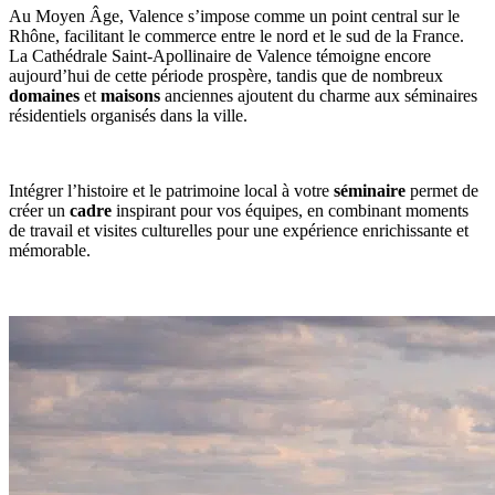
Au Moyen Âge, Valence s’impose comme un point central sur le
Rhône, facilitant le commerce entre le nord et le sud de la France.
La
Cathédrale Saint-Apollinaire de Valence
témoigne encore
aujourd’hui de cette période prospère, tandis que de nombreux
domaines
et
maisons
anciennes ajoutent du charme aux séminaires
résidentiels organisés dans la ville.
Intégrer l’histoire et le patrimoine local à votre
séminaire
permet de
créer un
cadre
inspirant pour vos équipes, en combinant moments
de travail et visites culturelles pour une expérience enrichissante et
mémorable.