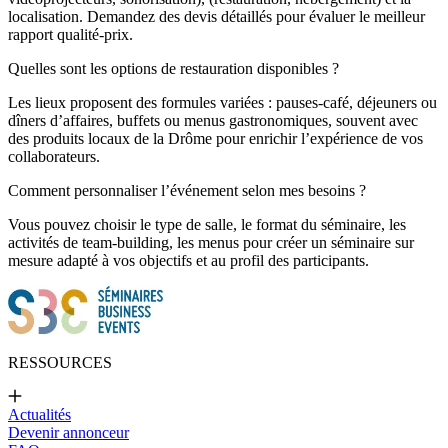
localisation. Demandez des devis détaillés pour évaluer le meilleur
rapport qualité-prix.
Quelles sont les options de restauration disponibles ?
Les lieux proposent des formules variées : pauses-café, déjeuners ou
dîners d’affaires, buffets ou menus gastronomiques, souvent avec
des produits locaux de la Drôme pour enrichir l’expérience de vos
collaborateurs.
Comment personnaliser l’événement selon mes besoins ?
Vous pouvez choisir le type de salle, le format du séminaire, les
activités de team-building, les menus pour créer un séminaire sur
mesure adapté à vos objectifs et au profil des participants.
RESSOURCES
Actualités
Devenir annonceur