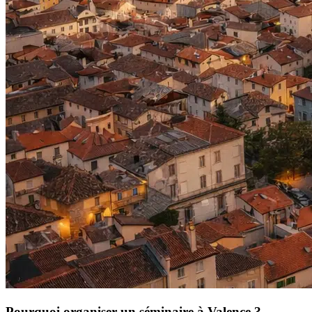
Pourquoi organiser un séminaire à Valence ?