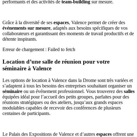
performants et des activités de
team-building
sur mesure.
Grâce à la diversité de ses
espaces
, Valence permet de créer des
événements sur mesure
, adaptés aux besoins spécifiques de vos
collaborateurs et garantissant des moments de travail productifs et de
détente inspirants.
Erreur de chargement : Failed to fetch
Location d’une salle de réunion pour votre
séminaire à Valence
Les options de location à
Valence dans la Drome
sont très variées et
s’adaptent à tous les besoins des entreprises souhaitant organiser un
séminaire
ou un événement professionnel. Vous trouverez des
salles
équipées idéal pour l’accueil des petits groupes, parfaites pour des
réunions stratégiques ou des ateliers, jusqu’aux grands espaces
modulables capables de recevoir des conférences de plusieurs
centaines de participants.
Le
Palais des Expositions de Valence
et d’autres
espaces
offrent une