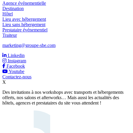
Agence événementielle
Destination
Hôtel
Lieu avec hébergement
Lieu sans hébergement
Prestataire événementiel
Traiteur
marketing@groupe-sbe.com
Linkedin
Instagram
Facebook
Youtube
Contactez-nous
X
Des invitations à nos workshops avec transports et hébergements
offerts, nos salons et afterworks… Mais aussi les actualités des
hôtels, agences et prestataires du site vous attendent !