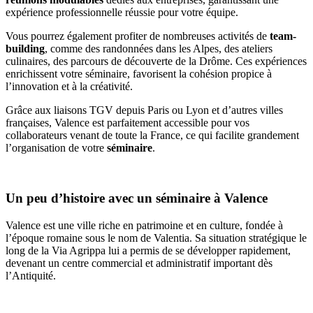
expérience professionnelle réussie pour votre équipe.
Vous pourrez également profiter de nombreuses activités de
team-
building
, comme des randonnées dans les Alpes, des ateliers
culinaires, des parcours de découverte de la Drôme. Ces expériences
enrichissent votre séminaire, favorisent la cohésion propice à
l’innovation et à la créativité.
Grâce aux liaisons TGV depuis Paris ou Lyon et d’autres villes
françaises, Valence est parfaitement accessible pour vos
collaborateurs venant de toute la France, ce qui facilite grandement
l’organisation de votre
séminaire
.
Un peu d’histoire avec un séminaire à Valence
Valence
est une ville riche en patrimoine et en culture, fondée à
l’époque romaine sous le nom de Valentia. Sa situation stratégique le
long de la Via Agrippa lui a permis de se développer rapidement,
devenant un centre commercial et administratif important dès
l’Antiquité.