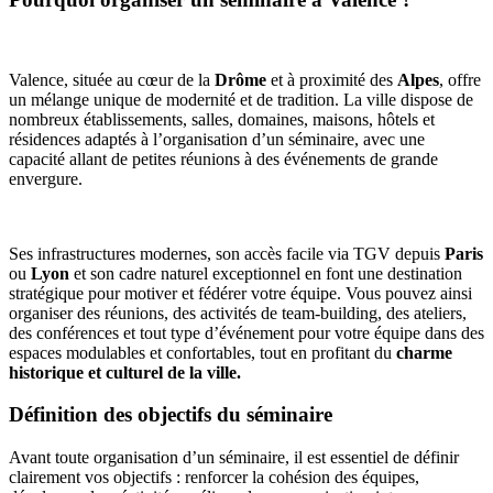
Valence, située au cœur de la
Drôme
et à proximité des
Alpes
, offre
un mélange unique de modernité et de tradition. La ville dispose de
nombreux établissements, salles, domaines, maisons, hôtels et
résidences adaptés à l’organisation d’un séminaire, avec une
capacité allant de petites réunions à des événements de grande
envergure.
Ses infrastructures modernes, son accès facile via TGV depuis
Paris
ou
Lyon
et son cadre naturel exceptionnel en font une destination
stratégique pour motiver et fédérer votre équipe. Vous pouvez ainsi
organiser des réunions, des activités de team-building, des ateliers,
des conférences et tout type d’événement pour votre équipe dans des
espaces modulables et confortables, tout en profitant du
charme
historique et culturel de la ville.
Définition des objectifs du séminaire
Avant toute organisation d’un séminaire, il est essentiel de définir
clairement vos objectifs : renforcer la cohésion des équipes,