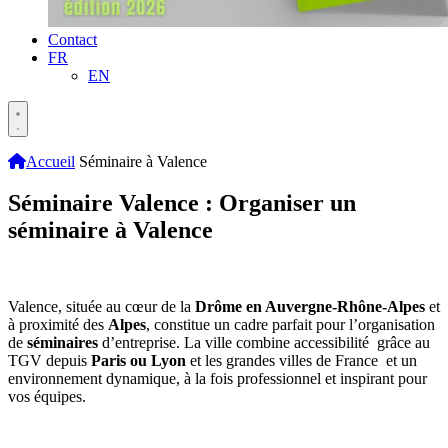
Contact
FR
EN
Accueil
Séminaire à Valence
Séminaire Valence : Organiser un
séminaire à Valence
Valence
, située au cœur de la
Drôme en Auvergne-Rhône-Alpes
et
à proximité des
Alpes
, constitue un cadre parfait pour l’organisation
de
séminaires
d’entreprise. La ville combine accessibilité grâce au
TGV depuis
Paris ou Lyon
et les grandes villes de France et un
environnement dynamique, à la fois professionnel et inspirant pour
vos équipes.