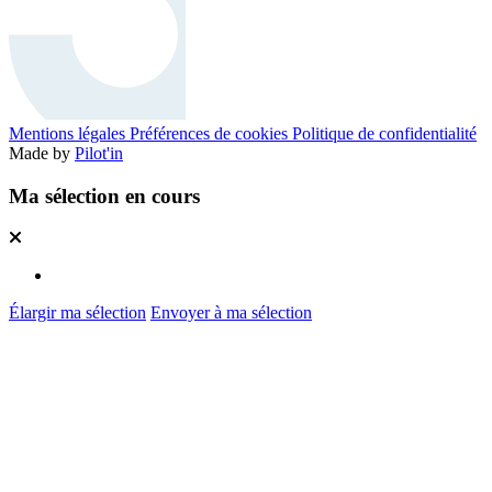
Mentions légales
Préférences de cookies
Politique de confidentialité
Made by
Pilot'in
Ma sélection en cours
Élargir ma sélection
Envoyer à ma sélection