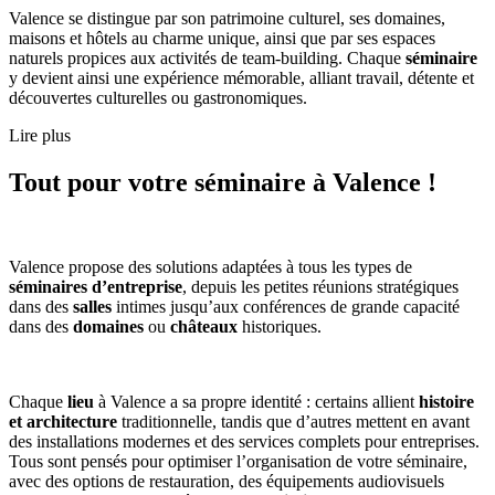
Valence se distingue par son patrimoine culturel, ses domaines,
maisons et hôtels au charme unique, ainsi que par ses espaces
naturels propices aux activités de team-building. Chaque
séminaire
y devient ainsi une expérience mémorable, alliant travail, détente et
découvertes culturelles ou gastronomiques.
Lire plus
Tout pour votre séminaire à Valence !
Valence propose des solutions adaptées à tous les types de
séminaires d’entreprise
, depuis les petites réunions stratégiques
dans des
salles
intimes jusqu’aux conférences de grande capacité
dans des
domaines
ou
châteaux
historiques.
Chaque
lieu
à Valence a sa propre identité : certains allient
histoire
et architecture
traditionnelle, tandis que d’autres mettent en avant
des installations modernes et des services complets pour entreprises.
Tous sont pensés pour optimiser l’organisation de votre séminaire,
avec des options de restauration, des équipements audiovisuels