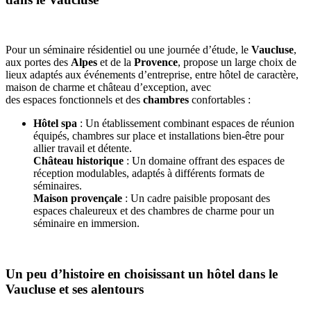
Pour un séminaire résidentiel ou une journée d’étude, le
Vaucluse
,
aux portes des
Alpes
et de la
Provence
, propose un large choix de
lieux adaptés aux événements d’entreprise, entre hôtel de caractère,
maison de charme et château d’exception, avec
des espaces fonctionnels et des
chambres
confortables :
Hôtel spa
: Un établissement combinant espaces de réunion
équipés, chambres sur place et installations bien-être pour
allier travail et détente.
Château historique
: Un domaine offrant des espaces de
réception modulables, adaptés à différents formats de
séminaires.
Maison provençale
: Un cadre paisible proposant des
espaces chaleureux et des chambres de charme pour un
séminaire en immersion.
Un peu d’histoire en choisissant un hôtel dans le
Vaucluse et ses alentours