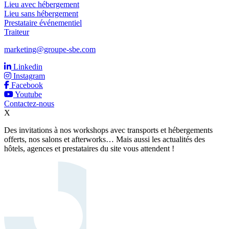
Lieu avec hébergement
Lieu sans hébergement
Prestataire événementiel
Traiteur
marketing@groupe-sbe.com
Linkedin
Instagram
Facebook
Youtube
Contactez-nous
X
Des invitations à nos workshops avec transports et hébergements
offerts, nos salons et afterworks… Mais aussi les actualités des
hôtels, agences et prestataires du site vous attendent !