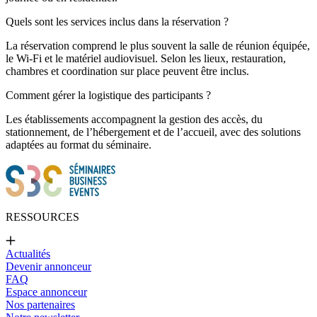
Quels sont les services inclus dans la réservation ?
La réservation comprend le plus souvent la salle de réunion équipée,
le Wi-Fi et le matériel audiovisuel. Selon les lieux, restauration,
chambres et coordination sur place peuvent être inclus.
Comment gérer la logistique des participants ?
Les établissements accompagnent la gestion des accès, du
stationnement, de l’hébergement et de l’accueil, avec des solutions
adaptées au format du séminaire.
RESSOURCES
Actualités
Devenir annonceur
FAQ
Espace annonceur
Nos partenaires