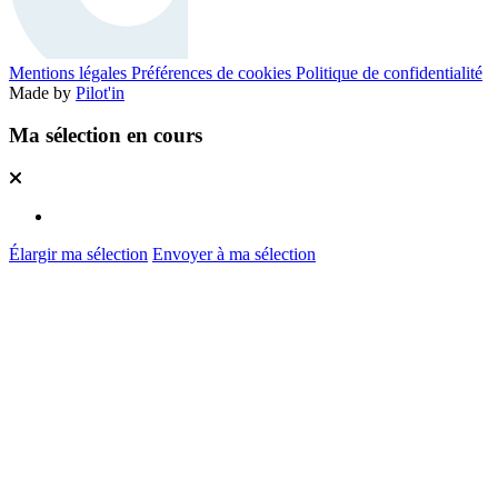
Mentions légales
Préférences de cookies
Politique de confidentialité
Made by
Pilot'in
Ma sélection en cours
Élargir ma sélection
Envoyer à ma sélection