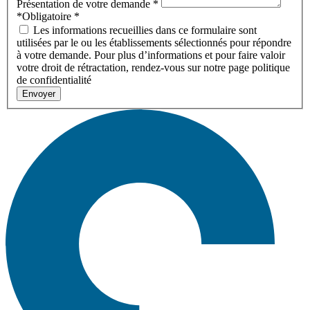
Présentation de votre demande
*
*Obligatoire
*
Les informations recueillies dans ce formulaire sont
utilisées par le ou les établissements sélectionnés pour répondre
à votre demande. Pour plus d’informations et pour faire valoir
votre droit de rétractation, rendez-vous sur notre page politique
de confidentialité
Envoyer