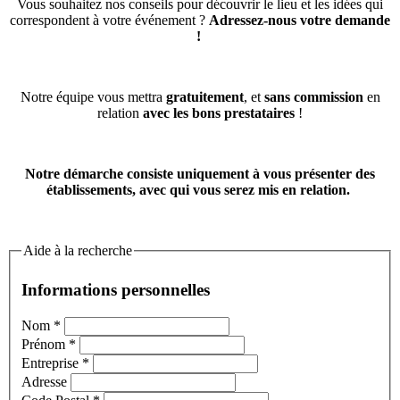
Vous souhaitez nos conseils pour découvrir le lieu et les idées qui
correspondent à votre événement ?
Adressez-nous votre demande
!
Notre équipe vous mettra
gratuitement
, et
sans commission
en
relation
avec les bons prestataires
!
Notre démarche consiste uniquement à vous présenter des
établissements, avec qui vous serez mis en relation.
Aide à la recherche
Informations personnelles
Nom
*
Prénom
*
Entreprise
*
Adresse