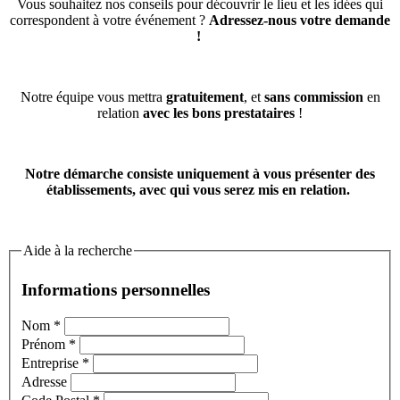
Vous souhaitez nos conseils pour découvrir le lieu et les idées qui
correspondent à votre événement ?
Adressez-nous votre demande
!
Notre équipe vous mettra
gratuitement
, et
sans commission
en
relation
avec les bons prestataires
!
Notre démarche consiste uniquement à vous présenter des
établissements, avec qui vous serez mis en relation.
Aide à la recherche
Informations personnelles
Nom
*
Prénom
*
Entreprise
*
Adresse