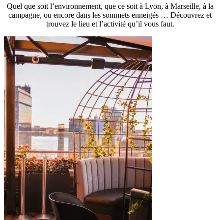
Quel que soit l’environnement, que ce soit à Lyon, à Marseille, à la
campagne, ou encore dans les sommets enneigés … Découvrez et
trouvez le lieu et l’activité qu’il vous faut.