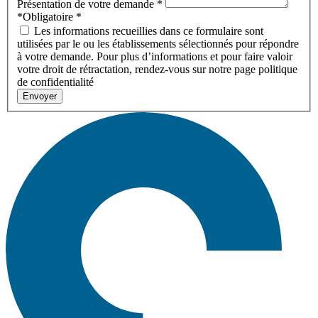
Présentation de votre demande
*
*Obligatoire
*
Les informations recueillies dans ce formulaire sont
utilisées par le ou les établissements sélectionnés pour répondre
à votre demande. Pour plus d’informations et pour faire valoir
votre droit de rétractation, rendez-vous sur notre page politique
de confidentialité
Envoyer