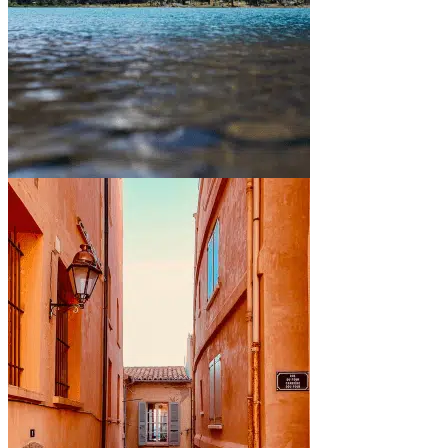
Entre montagnes et lacs