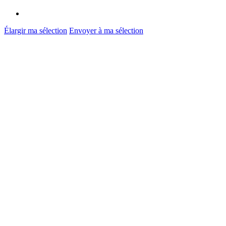
Élargir ma sélection
Envoyer à ma sélection