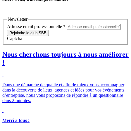
Newsletter
Adresse email professionnelle
*
Rejoindre le club SBE
Captcha
Nous cherchons toujours à nous améliorer
!
Dans une démarche de qualité et afin de mieux vous accompagner
dans la découverte de lieux, agences et idées pour vos événements
d’entreprise, nous vous proposons de répondre à un questionnaire
dans 2 minutes.
Merci à tous !